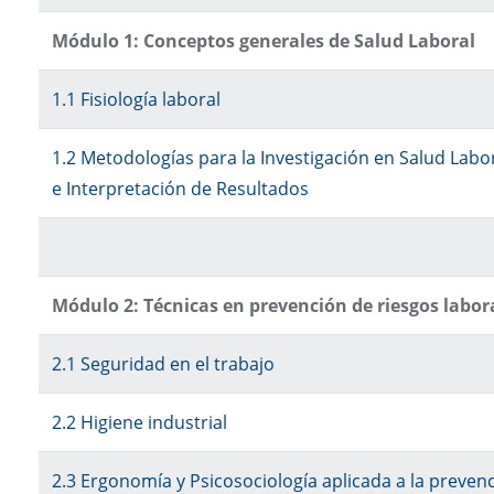
Módulo 1: Conceptos generales de Salud Laboral
1.1 Fisiología laboral
1.2 Metodologías para la Investigación en Salud Labora
e Interpretación de Resultados
Módulo 2: Técnicas en prevención de riesgos labor
2.1 Seguridad en el trabajo
2.2 Higiene industrial
2.3 Ergonomía y Psicosociología aplicada a la preven