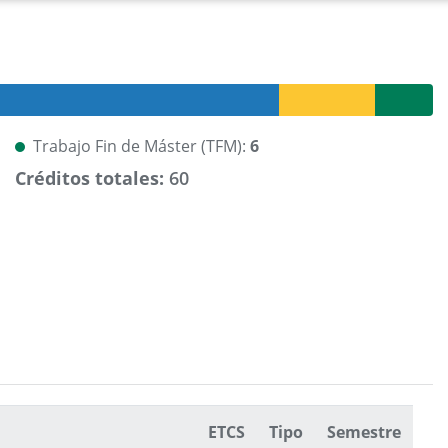
Trabajo Fin de Máster (TFM):
6
Créditos totales:
60
ETCS
Tipo
Semestre