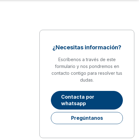
¿Necesitas información?
Escríbenos a través de este
formulario y nos pondremos en
contacto contigo para resolver tus
dudas.
Contacta por
whatsapp
Pregúntanos