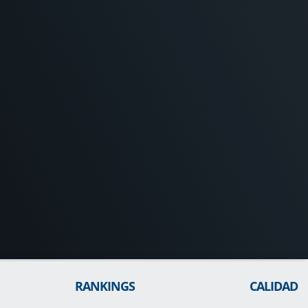
RANKINGS
CALIDAD