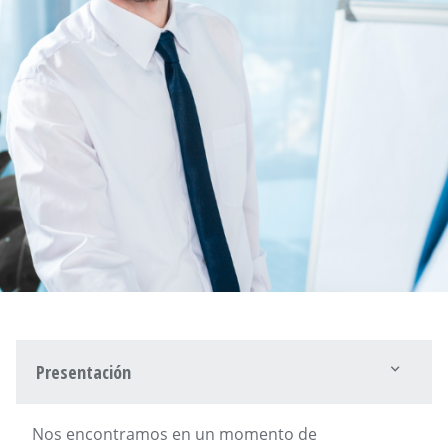
Presentación
Nos encontramos en un momento de