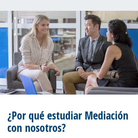
¿Por qué estudiar Mediación
con nosotros?