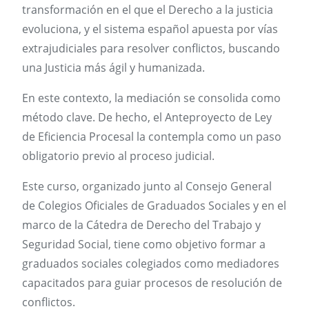
transformación en el que el Derecho a la justicia
evoluciona, y el sistema español apuesta por vías
extrajudiciales para resolver conflictos, buscando
una Justicia más ágil y humanizada.
En este contexto, la mediación se consolida como
método clave. De hecho, el Anteproyecto de Ley
de Eficiencia Procesal la contempla como un paso
obligatorio previo al proceso judicial.
Este curso, organizado junto al Consejo General
de Colegios Oficiales de Graduados Sociales y en el
marco de la Cátedra de Derecho del Trabajo y
Seguridad Social, tiene como objetivo formar a
graduados sociales colegiados como mediadores
capacitados para guiar procesos de resolución de
conflictos.