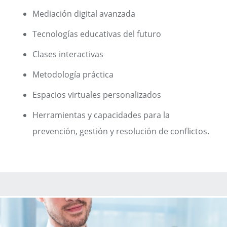
Mediación digital avanzada
Tecnologías educativas del futuro
Clases interactivas
Metodología práctica
Espacios virtuales personalizados
Herramientas y capacidades para la
prevención, gestión y resolución de conflictos.