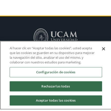
Al hacer clic en “Aceptar todas las cookies”, usted acepta
que las cookies se guarden en su dispositivo para mejorar
la navegación del sitio, analizar el uso del mismo, y
colaborar con nuestros estudios para marketing.
Configuración de cookies
Rechazarlas todas
Aceptar todas las cookies
Calendario Académico
Admisión