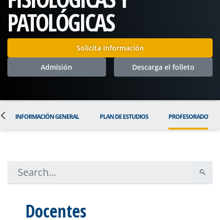
PATOLÓGICAS
Solicita información
Admisión
Descarga el folleto
INFORMACIÓN GENERAL
PLAN DE ESTUDIOS
PROFESORADO
Docentes