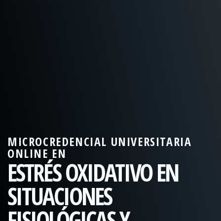
MICROCREDENCIAL UNIVERSITARIA
ONLINE EN
ESTRÉS OXIDATIVO EN
SITUACIONES
FISIOLÓGICAS Y