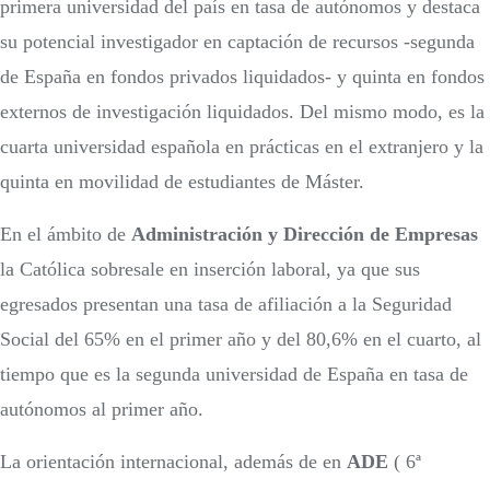
primera universidad del país en tasa de autónomos y destaca
su potencial investigador en captación de recursos -segunda
de España en fondos privados liquidados- y quinta en fondos
externos de investigación liquidados. Del mismo modo, es la
cuarta universidad española en prácticas en el extranjero y la
quinta en movilidad de estudiantes de Máster.
En el ámbito de
Administración y Dirección de Empresas
la Católica sobresale en inserción laboral, ya que sus
egresados presentan una tasa de afiliación a la Seguridad
Social del 65% en el primer año y del 80,6% en el cuarto, al
tiempo que es la segunda universidad de España en tasa de
autónomos al primer año.
La orientación internacional, además de en
ADE
( 6ª