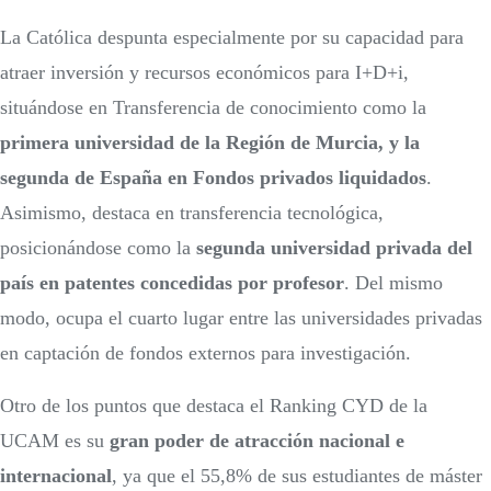
La Católica despunta especialmente por su capacidad para
atraer inversión y recursos económicos para I+D+i,
situándose en Transferencia de conocimiento como la
primera universidad de la Región de Murcia, y la
segunda de España en Fondos privados liquidados
.
Asimismo, destaca en transferencia tecnológica,
posicionándose como la
segunda universidad privada del
país en patentes concedidas por profesor
. Del mismo
modo, ocupa el cuarto lugar entre las universidades privadas
en captación de fondos externos para investigación.
Otro de los puntos que destaca el Ranking CYD de la
UCAM es su
gran poder de atracción nacional e
internacional
, ya que el 55,8% de sus estudiantes de máster