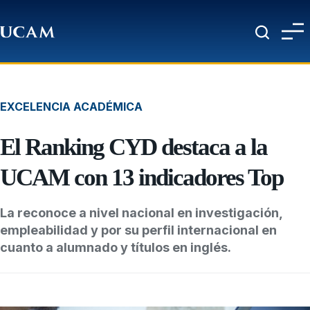
Pasar al contenido principal
EXCELENCIA ACADÉMICA
El Ranking CYD destaca a la
UCAM con 13 indicadores Top
La reconoce a nivel nacional en investigación,
empleabilidad y por su perfil internacional en
cuanto a alumnado y títulos en inglés.