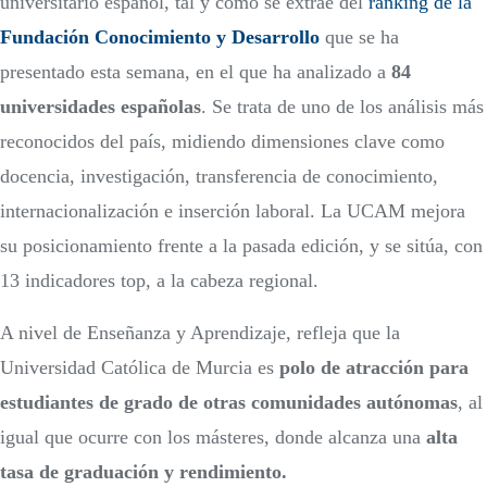
universitario español, tal y como se extrae del
ranking de la
Fundación Conocimiento y Desarrollo
que se ha
presentado esta semana, en el que ha analizado a
84
universidades españolas
. Se trata de uno de los análisis más
reconocidos del país, midiendo dimensiones clave como
docencia, investigación, transferencia de conocimiento,
internacionalización e inserción laboral. La UCAM mejora
su posicionamiento frente a la pasada edición, y se sitúa, con
13 indicadores top, a la cabeza regional.
A nivel de Enseñanza y Aprendizaje, refleja que la
Universidad Católica de Murcia es
polo de atracción para
estudiantes de grado de otras comunidades autónomas
, al
igual que ocurre con los másteres, donde alcanza una
alta
tasa de graduación y rendimiento.