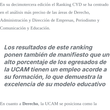
En su decimotercera edición el Ranking CYD se ha centrado
en el análisis más preciso de las áreas de Derecho,
Administración y Dirección de Empresas, Periodismo y
Comunicación y Educación.
Los resultados de este ranking
ponen también de manifiesto que un
alto porcentaje de los egresados de
la UCAM tienen un empleo acorde a
su formación, lo que demuestra la
excelencia de su modelo educativo
En cuanto a
Derecho
, la UCAM se posiciona como la