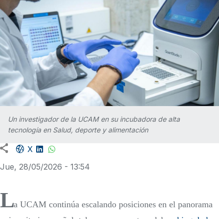
Un investigador de la UCAM en su incubadora de alta
tecnología en Salud, deporte y alimentación
Facebook share
LinkedIn
WhatsApp
X
Jue, 28/05/2026 - 13:54
L
a UCAM continúa escalando posiciones en el panorama