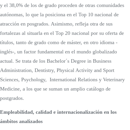
y el 38,0% de los de grado proceden de otras comunidades
autónomas, lo que la posiciona en el Top 10 nacional de
atracción en posgrados. Asimismo, refleja otra de sus
fortalezas al situarla en el Top 20 nacional por su oferta de
títulos, tanto de grado como de máster, en otro idioma -
inglés-, un factor fundamental en el mundo globalizado
actual. Se trata de los Bachelor´s Degree in Business
Administration, Dentistry, Physical Activity and Sport
Sciences, Psychology, International Relations y Veterinary
Medicine, a los que se suman un amplio catálogo de
postgrados.
Empleabilidad, calidad e internacionalización en los
ámbitos analizados