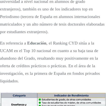
universidad a nivel nacional en alumnos de grado
extranjeros), también es uno de los indicadores top en
Periodismo (tercera de España en alumnos internacionales
matriculados y un alto número de tesis doctorales elaboradas
por estudiantes extranjeros).
En referencia a
Educación
, el Ranking CYD sitúa a la
UCAM en el Top 10 nacional en cuanto a su baja tasa de
abandono del Grado, resaltando muy positivamente en la
oferta de créditos prácticos o prácticas. En el área de la
investigación, es la primera de España en fondos privados
liquidados.