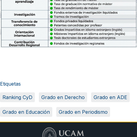
Etiquetas
Ranking CyD
Grado en Derecho
Grado en ADE
Grado en Educación
Grado en Periodismo