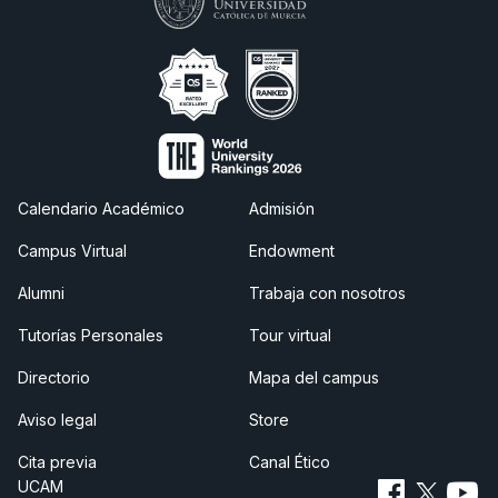
Calendario Académico
Admisión
Campus Virtual
Endowment
Alumni
Trabaja con nosotros
Tutorías Personales
Tour virtual
Directorio
Mapa del campus
Aviso legal
Store
Cita previa
Canal Ético
UCAM