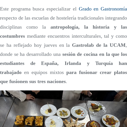
Este programa busca especializar el
Grado en Gastronomí
respecto de las escuelas de hostelería tradicionales integrando
disciplinas como la
antropología, la historia y las
costumbres
mediante encuentros interculturales, tal y como
se ha reflejado hoy jueves en la
Gastrolab de la UCAM
donde se ha desarrollado una
sesión de cocina en la que lo
estudiantes de España, Irlanda y Turquía han
trabajado
en equipos mixtos
para fusionar crear platos
que fusionen sus tres naciones
.