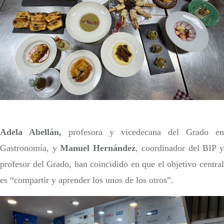
Adela Abellán,
profesora y
vicedecana del Grado en
Gastronomía, y
Manuel Hernández
, coordinador del BIP 
profesor del Grado, han coincidido en que el objetivo central
es “compartir y aprender los unos de los otros”.