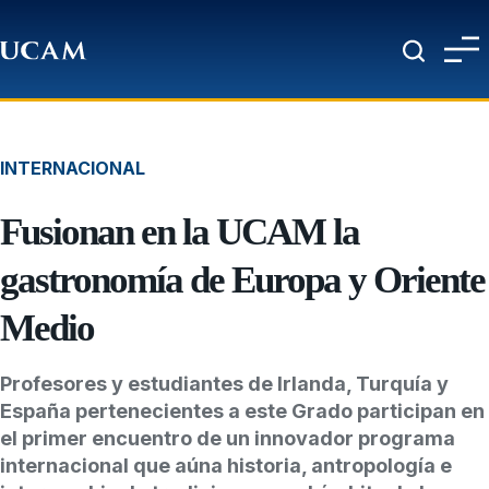
Pasar al contenido principal
INTERNACIONAL
Fusionan en la UCAM la
gastronomía de Europa y Oriente
Medio
Profesores y estudiantes de Irlanda, Turquía y
España pertenecientes a este Grado participan en
el primer encuentro de un innovador programa
internacional que aúna historia, antropología e