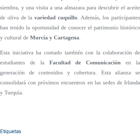
siembra, y una visita a una almazara para descubrir el aceite
de oliva de la
variedad cuquillo
. Además, los participantes
han tenido la oportunidad de conocer el patrimonio histórico
y cultural de
Murcia y Cartagena
.
Esta iniciativa ha contado también con la colaboración de
estudiantes de la
Facultad de Comunicación
en l
generación de contenidos y cobertura. Esta alianza se
consolidará con próximos encuentros en las sedes de Irlanda
y Turquía.
Etiquetas