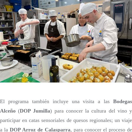
El programa también incluye una visita a las
Bodegas
Alceño
(
DOP Jumilla
) para conocer la cultura del vino 
participar en catas sensoriales de quesos regionales; un viaje
a la
DOP Arroz de Calasparra
, para conocer el proceso d