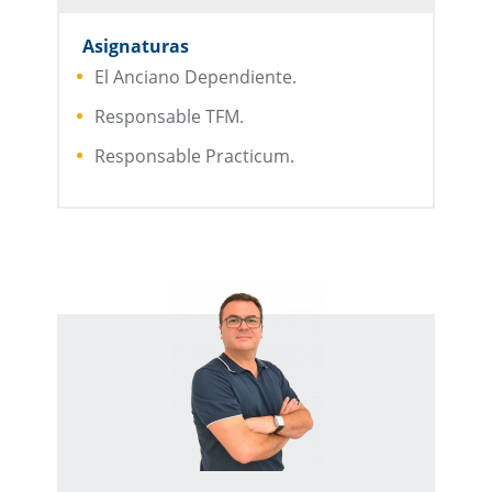
Asignaturas
El Anciano Dependiente.
Responsable TFM.
Responsable Practicum.