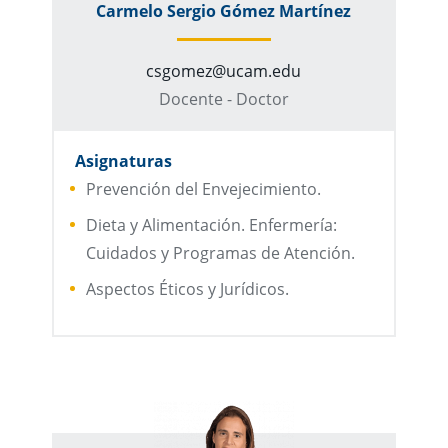
Carmelo Sergio Gómez Martínez
csgomez@ucam.edu
Docente - Doctor
Asignaturas
Prevención del Envejecimiento.
Dieta y Alimentación. Enfermería:
Cuidados y Programas de Atención.
Aspectos Éticos y Jurídicos.