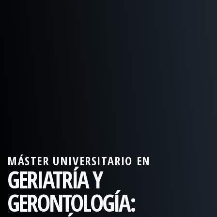
MÁSTER UNIVERSITARIO EN
GERIATRÍA Y
GERONTOLOGÍA: