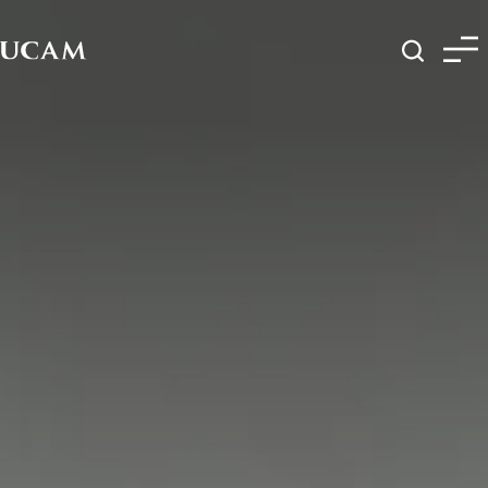
Pasar al contenido principal