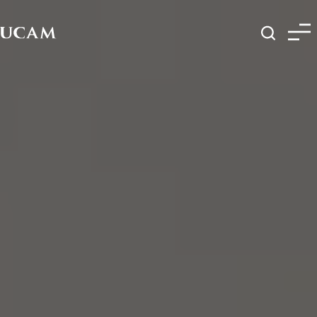
Pasar al contenido principal