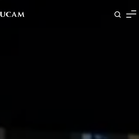
Pasar al contenido principal