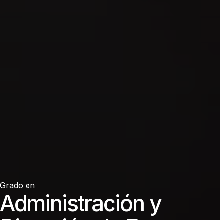
Grado en
Administración y