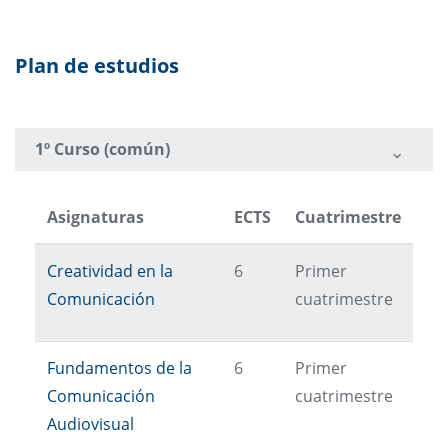
Plan de estudios
1º Curso (común)
Asignaturas
ECTS
Cuatrimestre
Creatividad en la
6
Primer
Comunicación
cuatrimestre
Fundamentos de la
6
Primer
Comunicación
cuatrimestre
Audiovisual