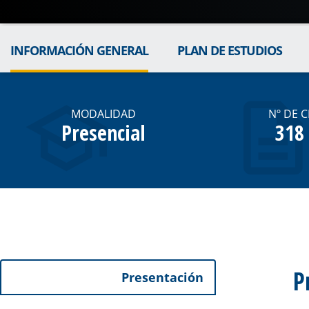
INFORMACIÓN GENERAL
PLAN DE ESTUDIOS
MODALIDAD
Nº DE 
Presencial
318
P
Presentación