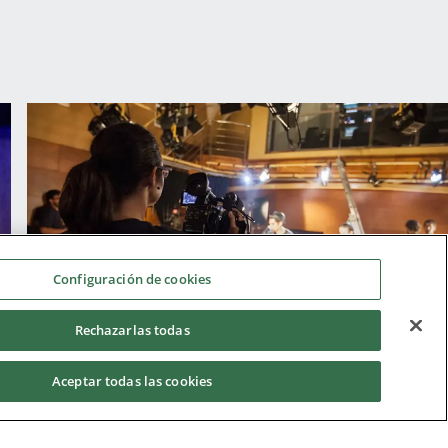
Configuración de cookies
Estudio TV
Rechazarlas todas
Aceptar todas las cookies