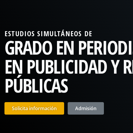
ESTUDIOS SIMULTÁNEOS DE
GRADO EN PERIOD
EN PUBLICIDAD Y 
PÚBLICAS
Solicita información
Admisión