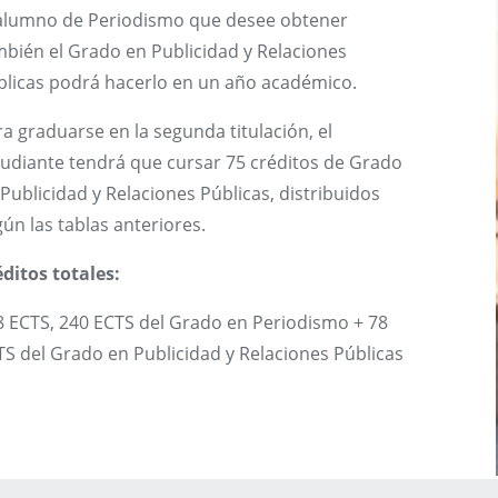
 alumno de Periodismo que desee obtener
mbién el Grado en Publicidad y Relaciones
blicas podrá hacerlo en un año académico.
a graduarse en la segunda titulación, el
tudiante tendrá que cursar 75 créditos de Grado
Publicidad y Relaciones Públicas, distribuidos
ún las tablas anteriores.
ditos totales:
8 ECTS, 240 ECTS del Grado en Periodismo + 78
S del Grado en Publicidad y Relaciones Públicas