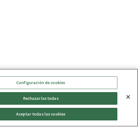
Configuración de cookies
Rechazarlas todas
Aceptar todas las cookies