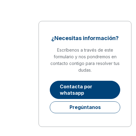
¿Necesitas información?
Escríbenos a través de este
formulario y nos pondremos en
contacto contigo para resolver tus
dudas.
Contacta por
whatsapp
Pregúntanos