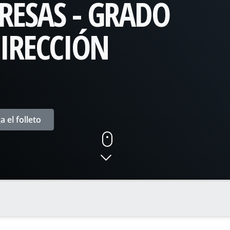
RESAS - GRADO
IRECCIÓN
 el folleto