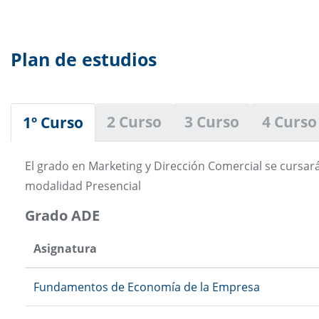
Plan de estudios
2 Curso
3 Curso
4 Curso
1º Curso
El grado en Marketing y Dirección Comercial se cursar
modalidad Presencial
Grado ADE
Asignatura
Fundamentos de Economía de la Empresa