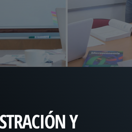
STRACIÓN Y