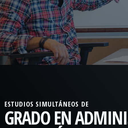
ESTUDIOS SIMULTÁNEOS DE
GRADO EN ADMINI