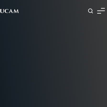
Pasar al contenido principal