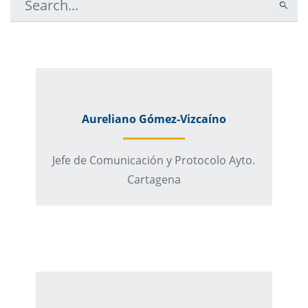
Aureliano Gómez-Vizcaíno
Jefe de Comunicación y Protocolo Ayto.
Cartagena