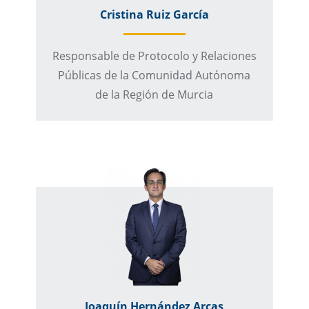
Cristina Ruiz García
Responsable de Protocolo y Relaciones
Públicas de la Comunidad Autónoma
de la Región de Murcia
Joaquín Hernández Arcas