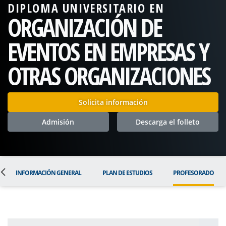
DIPLOMA UNIVERSITARIO EN
ORGANIZACIÓN DE
EVENTOS EN EMPRESAS Y
OTRAS ORGANIZACIONES
Solicita información
Admisión
Descarga el folleto
INFORMACIÓN GENERAL
PLAN DE ESTUDIOS
PROFESORADO