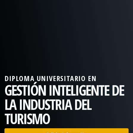
DIPLOMA UNIVERSITARIO EN
GESTIÓN INTELIGENTE DE
LA INDUSTRIA DEL
TURISMO