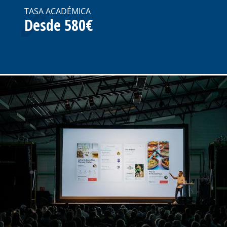
TASA ACADÉMICA
Desde 580€