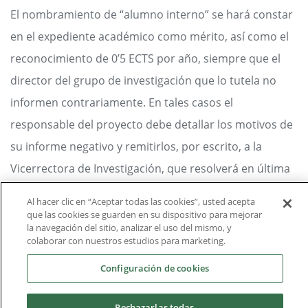
El nombramiento de “alumno interno” se hará constar
en el expediente académico como mérito, así como el
reconocimiento de 0’5 ECTS por año, siempre que el
director del grupo de investigación que lo tutela no
informen contrariamente. En tales casos el
responsable del proyecto debe detallar los motivos de
su informe negativo y remitirlos, por escrito, a la
Vicerrectora de Investigación, que resolverá en última
instancia.
Al hacer clic en “Aceptar todas las cookies”, usted acepta
que las cookies se guarden en su dispositivo para mejorar
la navegación del sitio, analizar el uso del mismo, y
colaborar con nuestros estudios para marketing.
Ir a la convocatoria
Configuración de cookies
Rechazarlas todas