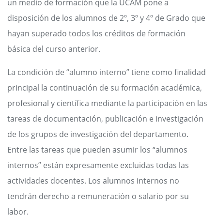
un medio de formación que la UCAM pone a
disposición de los alumnos de 2º, 3º y 4º de Grado que
hayan superado todos los créditos de formación
básica del curso anterior.
La condición de “alumno interno” tiene como finalidad
principal la continuación de su formación académica,
profesional y científica mediante la participación en las
tareas de documentación, publicación e investigación
de los grupos de investigación del departamento.
Entre las tareas que pueden asumir los “alumnos
internos” están expresamente excluidas todas las
actividades docentes. Los alumnos internos no
tendrán derecho a remuneración o salario por su
labor.