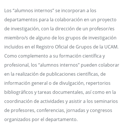
Los “alumnos internos” se incorporan a los
departamentos para la colaboración en un proyecto
de investigación, con la dirección de un profesor/es
miembro/s de alguno de los grupos de investigación
incluidos en el Registro Oficial de Grupos de la UCAM.
Como complemento a su formación científica y
profesional, los “alumnos internos” pueden colaborar
en la realización de publicaciones científicas, de
información general o de divulgación, repertorios
bibliográficos y tareas documentales, así como en la
coordinación de actividades y asistir a los seminarios
de profesores, conferencias, jornadas y congresos
organizados por el departamento.