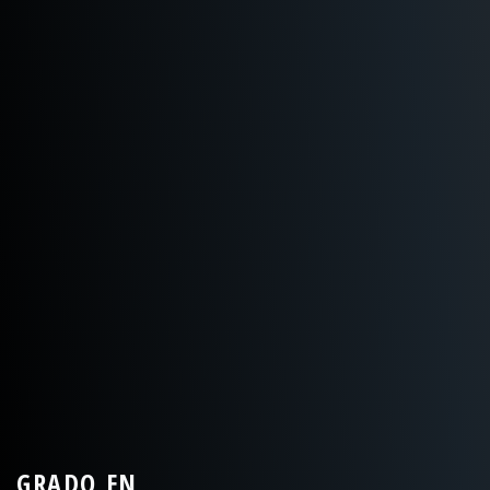
GRADO EN