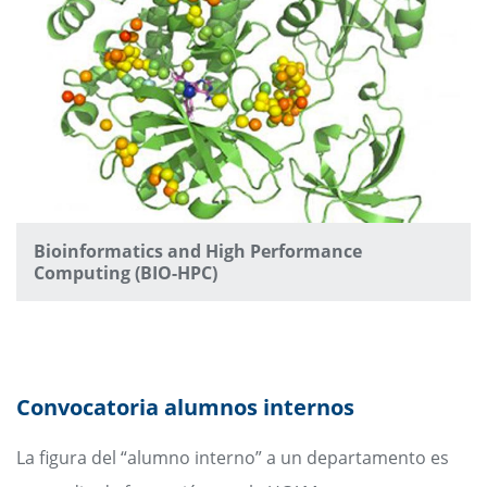
Bioinformatics and High Performance
Computing (BIO-HPC)
Convocatoria alumnos internos
La figura del “alumno interno” a un departamento es