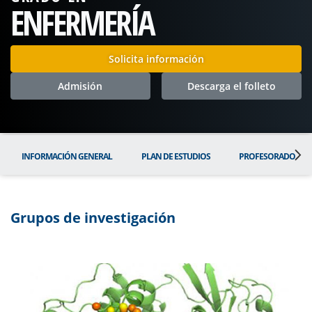
ENFERMERÍA
Solicita información
Admisión
Descarga el folleto
INFORMACIÓN GENERAL
PLAN DE ESTUDIOS
PROFESORADO
Grupos de investigación