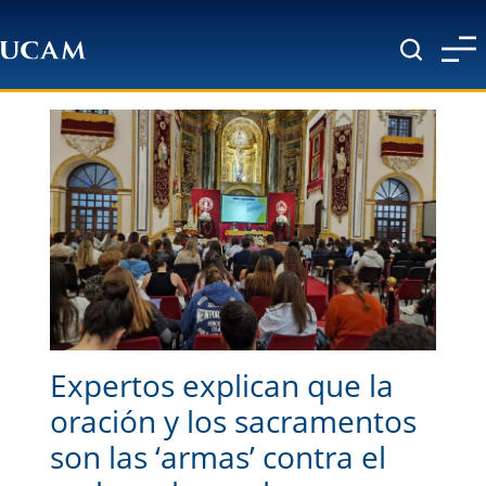
Pasar al contenido principal
Expertos explican que la
oración y los sacramentos
son las ‘armas’ contra el