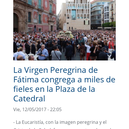
La Virgen Peregrina de
Fátima congrega a miles de
fieles en la Plaza de la
Catedral
Vie, 12/05/2017 - 22:05
- La Eucaristía, con la imagen peregrina y el