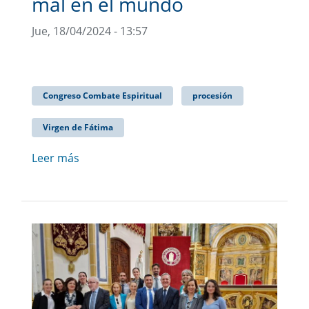
mal en el mundo
Jue, 18/04/2024 - 13:57
Congreso Combate Espiritual
procesión
Virgen de Fátima
Leer más