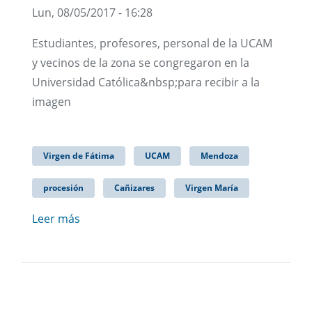
Lun, 08/05/2017 - 16:28
Estudiantes, profesores, personal de la UCAM
y vecinos de la zona se congregaron en la
Universidad Católica&nbsp;para recibir a la
imagen
Virgen de Fátima
UCAM
Mendoza
procesión
Cañizares
Virgen María
Leer más