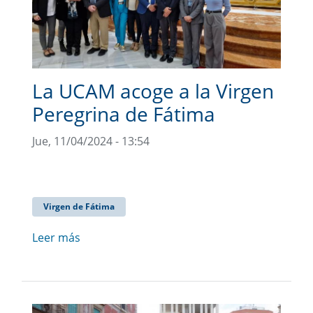
La UCAM acoge a la Virgen
Peregrina de Fátima
Jue, 11/04/2024 - 13:54
Virgen de Fátima
Leer más