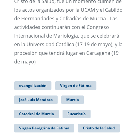
Cristo de la Salud, fue un momento culmen de
los actos organizados por la UCAM y el Cabildo
de Hermandades y Cofradías de Murcia - Las
actividades continuarán con el Congreso
Internacional de Mariología, que se celebrará
en la Universidad Católica (17-19 de mayo), y la
procesión que tendrá lugar en Cartagena (19
de mayo)
evangelización
Virgen de Fátima
José Luis Mendoza
Murcia
Catedral de Murcia
Eucaristía
Virgen Peregrina de Fátima
Cristo de la Salud