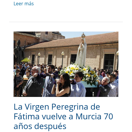
Leer más
La Virgen Peregrina de
Fátima vuelve a Murcia 70
años después