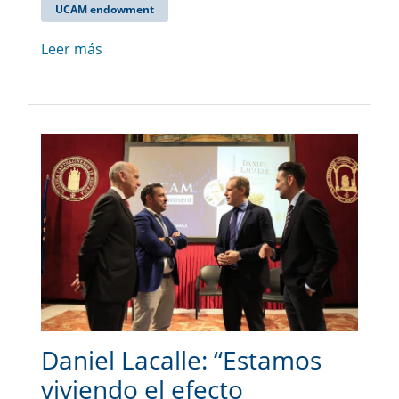
UCAM endowment
Leer más
Daniel Lacalle: “Estamos
viviendo el efecto