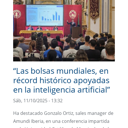
“Las bolsas mundiales, en
récord histórico apoyadas
en la inteligencia artificial”
Sáb, 11/10/2025 - 13:32
Ha destacado Gonzalo Ortiz, sales manager de
Amundi Iberia, en una conferencia impartida