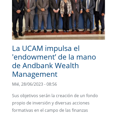
La UCAM impulsa el
'endowment’ de la mano
de Andbank Wealth
Management
Mié, 28/06/2023 - 08:56
Sus objetivos serán la creación de un fondo
propio de inversión y diversas acciones
formativas en el campo de las finanzas