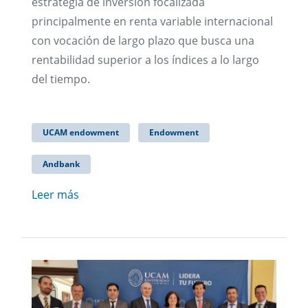
estrategia de inversión focalizada
principalmente en renta variable internacional
con vocación de largo plazo que busca una
rentabilidad superior a los índices a lo largo
del tiempo.
UCAM endowment
Endowment
Andbank
Leer más