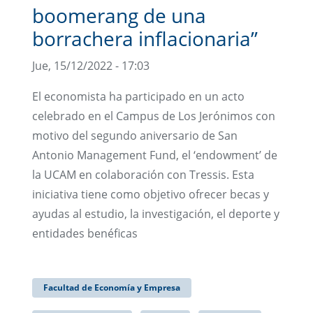
boomerang de una
borrachera inflacionaria”
Jue, 15/12/2022 - 17:03
El economista ha participado en un acto
celebrado en el Campus de Los Jerónimos con
motivo del segundo aniversario de San
Antonio Management Fund, el ‘endowment’ de
la UCAM en colaboración con Tressis. Esta
iniciativa tiene como objetivo ofrecer becas y
ayudas al estudio, la investigación, el deporte y
entidades benéficas
Facultad de Economía y Empresa