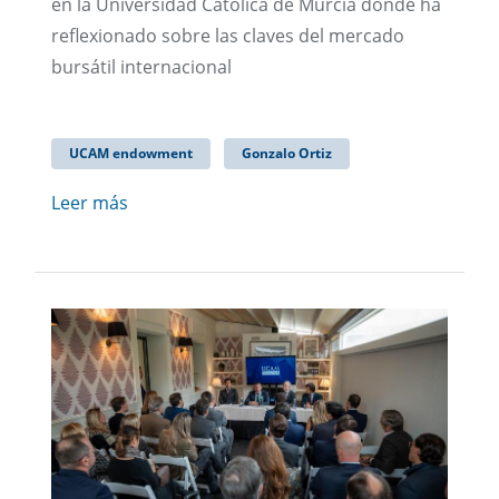
en la Universidad Católica de Murcia donde ha
reflexionado sobre las claves del mercado
bursátil internacional
UCAM endowment
Gonzalo Ortiz
Leer más