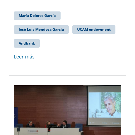
María Dolores García
José Luis Mendoza García
UCAM endowment
Andbank
Leer más