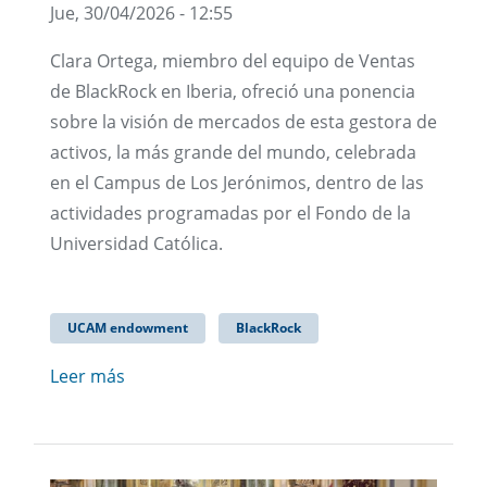
Jue, 30/04/2026 - 12:55
Clara Ortega, miembro del equipo de Ventas
de BlackRock en Iberia, ofreció una ponencia
sobre la visión de mercados de esta gestora de
activos, la más grande del mundo, celebrada
en el Campus de Los Jerónimos, dentro de las
actividades programadas por el Fondo de la
Universidad Católica.
UCAM endowment
BlackRock
Leer más