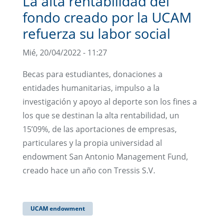
La alta rentabilidad del
fondo creado por la UCAM
refuerza su labor social
Mié, 20/04/2022 - 11:27
Becas para estudiantes, donaciones a
entidades humanitarias, impulso a la
investigación y apoyo al deporte son los fines a
los que se destinan la alta rentabilidad, un
15’09%, de las aportaciones de empresas,
particulares y la propia universidad al
endowment San Antonio Management Fund,
creado hace un año con Tressis S.V.
UCAM endowment