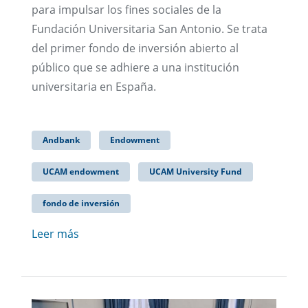
para impulsar los fines sociales de la
Fundación Universitaria San Antonio. Se trata
del primer fondo de inversión abierto al
público que se adhiere a una institución
universitaria en España.
Andbank
Endowment
UCAM endowment
UCAM University Fund
fondo de inversión
Leer más