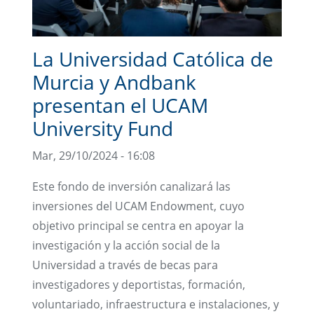
La Universidad Católica de
Murcia y Andbank
presentan el UCAM
University Fund
Mar, 29/10/2024 - 16:08
Este fondo de inversión canalizará las
inversiones del UCAM Endowment, cuyo
objetivo principal se centra en apoyar la
investigación y la acción social de la
Universidad a través de becas para
investigadores y deportistas, formación,
voluntariado, infraestructura e instalaciones, y