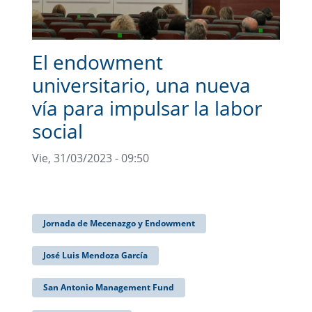
El endowment
universitario, una nueva
vía para impulsar la labor
social
Vie, 31/03/2023 - 09:50
Jornada de Mecenazgo y Endowment
José Luis Mendoza García
San Antonio Management Fund