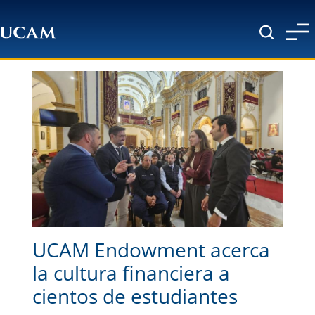
Pasar al contenido principal
UCAM Endowment acerca
la cultura financiera a
cientos de estudiantes