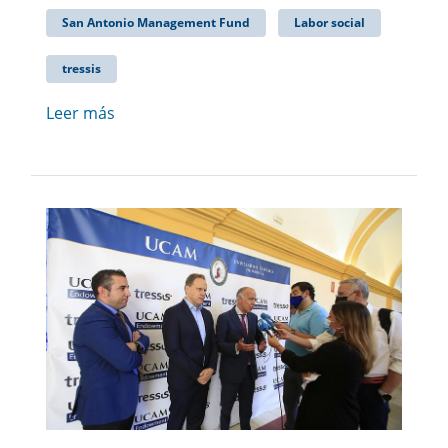
San Antonio Management Fund
Labor social
tressis
Leer más