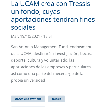
La UCAM crea con Tressis
un fondo, cuyas
aportaciones tendrán fines
sociales
Mar, 19/10/2021 - 15:51
San Antonio Management Fund, endowment
de la UCAM, destinará a investigación, becas,
deporte, cultura y voluntariado, las
aportaciones de las empresas y particulares,
así como una parte del mecenazgo de la
propia universidad
UCAM endowment
tressis