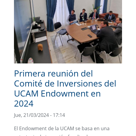
Primera reunión del
Comité de Inversiones del
UCAM Endowment en
2024
Jue, 21/03/2024 - 17:14
El Endowment de la UCAM se basa en una