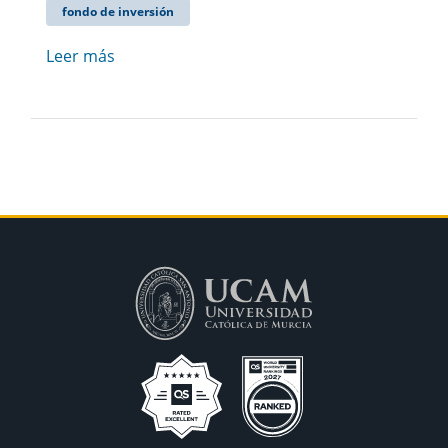
fondo de inversión
Leer más