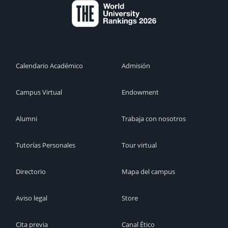
Calendario Académico
Admisión
Campus Virtual
Endowment
Alumni
Trabaja con nosotros
Tutorías Personales
Tour virtual
Directorio
Mapa del campus
Aviso legal
Store
Cita previa
Canal Ético