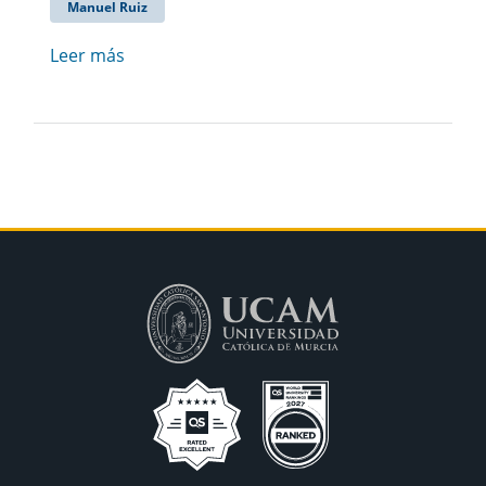
Manuel Ruiz
Leer más