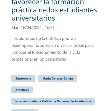
favorecer la formación
práctica de los estudiantes
universitarios
Mar, 16/04/2024 - 16:51
Los alumnos de la Católica podrán
desempeñar labores en diversas áreas para
conocer el funcionamiento de la vida
profesional en un consistorio
Santomera
María Dolores García
prácticas
Vicerrectorado de Calidad y Ordenación Académica