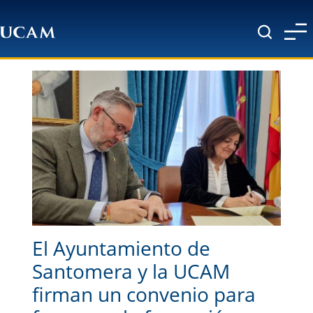
Pasar al contenido principal
El Ayuntamiento de
Santomera y la UCAM
firman un convenio para