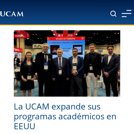
Pasar al contenido principal
La UCAM expande sus
programas académicos en
EEUU