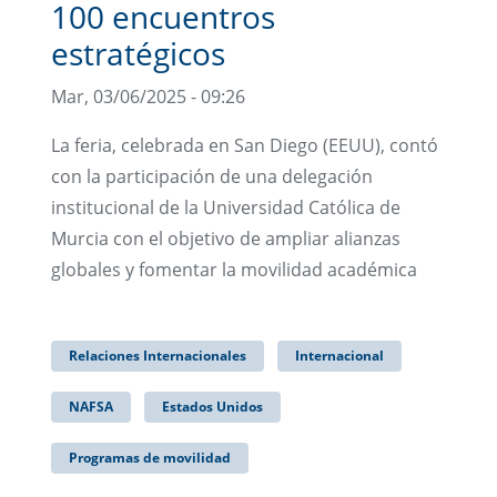
100 encuentros
estratégicos
Mar, 03/06/2025 - 09:26
La feria, celebrada en San Diego (EEUU), contó
con la participación de una delegación
institucional de la Universidad Católica de
Murcia con el objetivo de ampliar alianzas
globales y fomentar la movilidad académica
Relaciones Internacionales
Internacional
NAFSA
Estados Unidos
Programas de movilidad