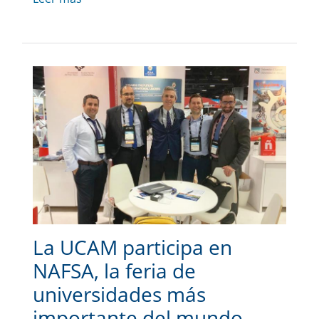
La UCAM participa en
NAFSA, la feria de
universidades más
importante del mundo