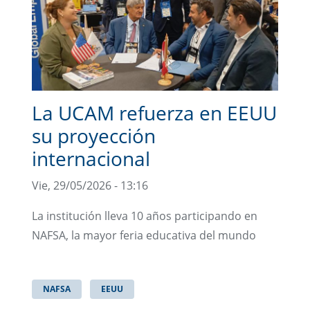
La UCAM refuerza en EEUU
su proyección
internacional
Vie, 29/05/2026 - 13:16
La institución lleva 10 años participando en
NAFSA, la mayor feria educativa del mundo
NAFSA
EEUU