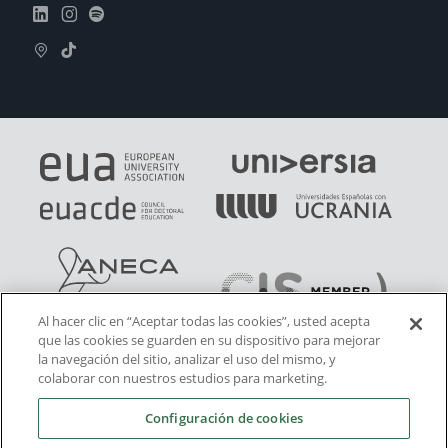
Al hacer clic en “Aceptar todas las cookies”, usted acepta
que las cookies se guarden en su dispositivo para mejorar
la navegación del sitio, analizar el uso del mismo, y
colaborar con nuestros estudios para marketing.
Configuración de cookies