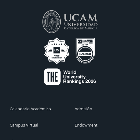
Calendario Académico
Admisión
Campus Virtual
Endowment