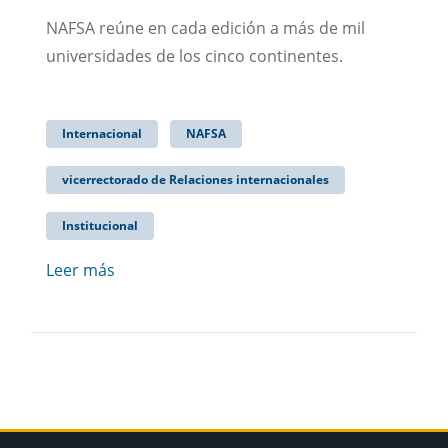
NAFSA reúne en cada edición a más de mil
universidades de los cinco continentes.
Internacional
NAFSA
vicerrectorado de Relaciones internacionales
Institucional
Leer más