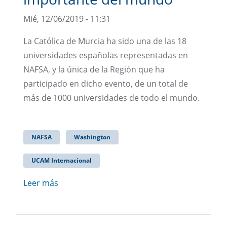
Mié, 12/06/2019 - 11:31
La Católica de Murcia ha sido una de las 18
universidades españolas representadas en
NAFSA, y la única de la Región que ha
participado en dicho evento, de un total de
más de 1000 universidades de todo el mundo.
NAFSA
Washington
UCAM Internacional
Leer más