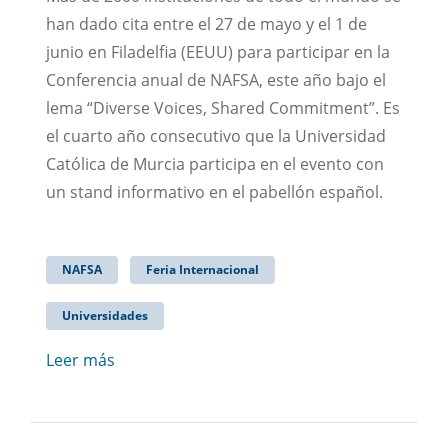
han dado cita entre el 27 de mayo y el 1 de
junio en Filadelfia (EEUU) para participar en la
Conferencia anual de NAFSA, este año bajo el
lema “Diverse Voices, Shared Commitment”. Es
el cuarto año consecutivo que la Universidad
Católica de Murcia participa en el evento con
un stand informativo en el pabellón español.
NAFSA
Feria Internacional
Universidades
Leer más