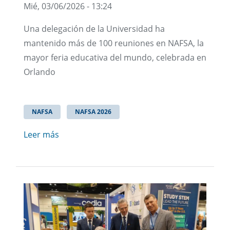
Mié, 03/06/2026 - 13:24
Una delegación de la Universidad ha
mantenido más de 100 reuniones en NAFSA, la
mayor feria educativa del mundo, celebrada en
Orlando
NAFSA
NAFSA 2026
Leer más