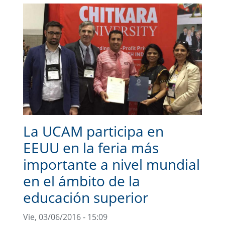
La UCAM participa en
EEUU en la feria más
importante a nivel mundial
en el ámbito de la
educación superior
Vie, 03/06/2016 - 15:09