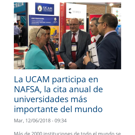
La UCAM participa en
NAFSA, la cita anual de
universidades más
importante del mundo
Mar, 12/06/2018 - 09:34
Más de 2000 instituciones de todo el mundo se