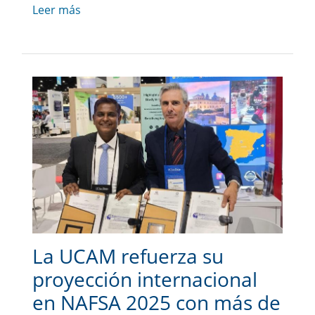
Leer más
La UCAM refuerza su
proyección internacional
en NAFSA 2025 con más de