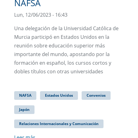
NAFSA
Lun, 12/06/2023 - 16:43
Una delegación de la Universidad Católica de
Murcia participó en Estados Unidos en la
reunión sobre educación superior más
importante del mundo, apostando por la
formación en español, los cursos cortos y
dobles títulos con otras universidades
NAFSA
Estados Unidos
Convenios
Japón
Relaciones Internacionales y Comunicación
Leer más