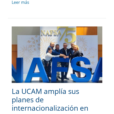
Leer más
La UCAM amplía sus
planes de
internacionalización en