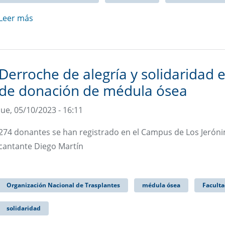
Leer más
Derroche de alegría y solidaridad
de donación de médula ósea
Jue, 05/10/2023 - 16:11
274 donantes se han registrado en el Campus de Los Jeró
cantante Diego Martín
Organización Nacional de Trasplantes
médula ósea
Faculta
solidaridad