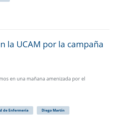
 en la UCAM por la campaña
nimos en una mañana amenizada por el
d de Enfermería
Diego Martín