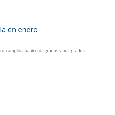
la en enero
en un amplio abanico de grados y postgrados,