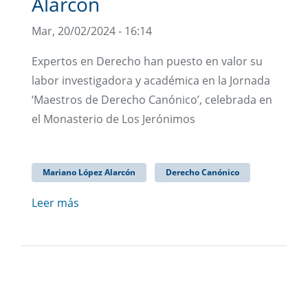
Alarcón
Mar, 20/02/2024 - 16:14
Expertos en Derecho han puesto en valor su
labor investigadora y académica en la Jornada
‘Maestros de Derecho Canónico’, celebrada en
el Monasterio de Los Jerónimos
Mariano López Alarcón
Derecho Canónico
Leer más