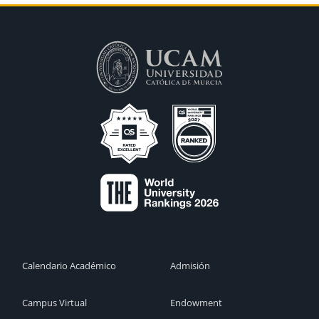
Calendario Académico
Admisión
Campus Virtual
Endowment