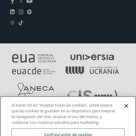
Al hacer clic en “Aceptar todas las cookies”, usted acepta
que las cookies se guarden en su dispositivo para mejorar
la navegación del sitio, analizar el uso del mismo, y
colaborar con nuestros estudios para marketing.
Configuración de cookies