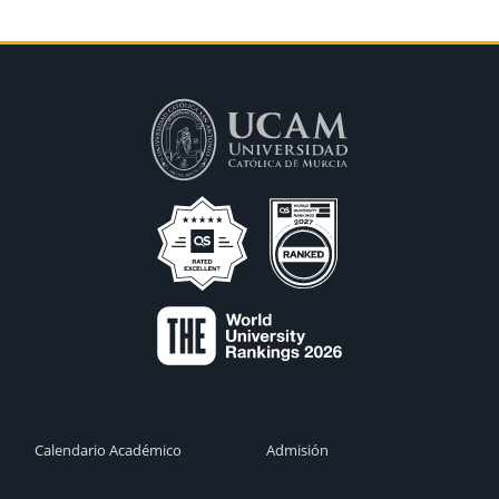
Calendario Académico
Admisión