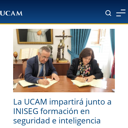
Pasar al contenido principal
La UCAM impartirá junto a
INISEG formación en
seguridad e inteligencia