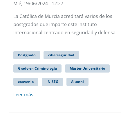
Mié, 19/06/2024 - 12:27
La Católica de Murcia acreditará varios de los
postgrados que imparte este Instituto
Internacional centrado en seguridad y defensa
Postgrado
ciberseguridad
Grado en Criminología
Máster Universitario
convenio
INISEG
Alumni
Leer más