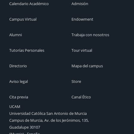
Calendario Académico
Admisión
Campus Virtual
Endowment
Alumni
Trabaja con nosotros
Tutorías Personales
Tour virtual
Directorio
Mapa del campus
Aviso legal
Store
Cita previa
Canal Ético
UCAM
Universidad Católica San Antonio de Murcia
Campus de Murcia, Av. de los Jerónimos, 135,
Guadalupe 30107