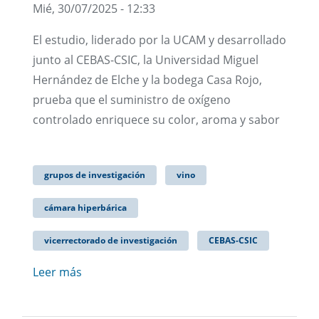
Mié, 30/07/2025 - 12:33
El estudio, liderado por la UCAM y desarrollado
junto al CEBAS-CSIC, la Universidad Miguel
Hernández de Elche y la bodega Casa Rojo,
prueba que el suministro de oxígeno
controlado enriquece su color, aroma y sabor
grupos de investigación
vino
cámara hiperbárica
vicerrectorado de investigación
CEBAS-CSIC
Leer más