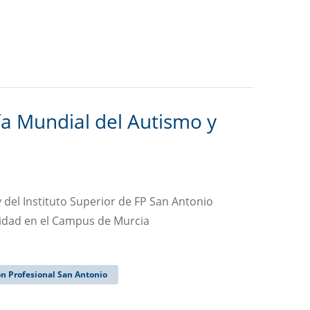
ía Mundial del Autismo y
del Instituto Superior de FP San Antonio
ersidad en el Campus de Murcia
ón Profesional San Antonio