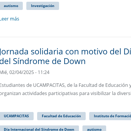
autismo
Investigación
Leer más
Jornada solidaria con motivo del D
del Síndrome de Down
Mié, 02/04/2025 - 11:24
Estudiantes de UCAMPACITAS, de la Facultad de Educación y 
organizan actividades participativas para visibilizar la div
UCAMPACITAS
Facultad de Educación
Instituto de Formaci
Día Internacional del Síndrome de Down
autismo