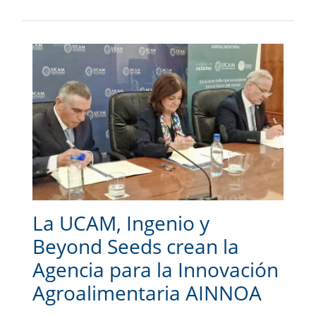
La UCAM, Ingenio y
Beyond Seeds crean la
Agencia para la Innovación
Agroalimentaria AINNOA