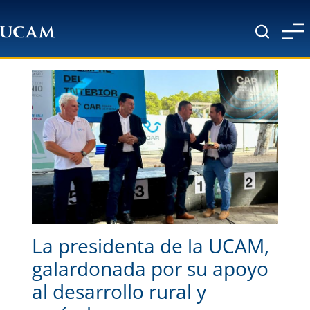
Pasar al contenido principal
La presidenta de la UCAM,
galardonada por su apoyo
al desarrollo rural y