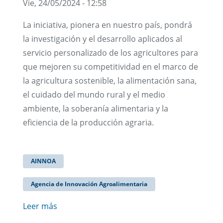
Vie, 24/05/2024 - 12:58
La iniciativa, pionera en nuestro país, pondrá
la investigación y el desarrollo aplicados al
servicio personalizado de los agricultores para
que mejoren su competitividad en el marco de
la agricultura sostenible, la alimentación sana,
el cuidado del mundo rural y el medio
ambiente, la soberanía alimentaria y la
eficiencia de la producción agraria.
AINNOA
Agencia de Innovación Agroalimentaria
Leer más