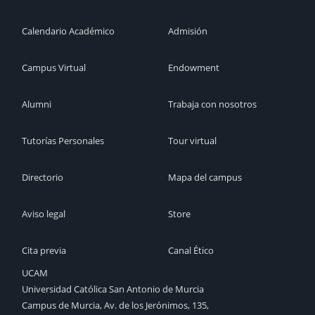
Calendario Académico
Admisión
Campus Virtual
Endowment
Alumni
Trabaja con nosotros
Tutorías Personales
Tour virtual
Directorio
Mapa del campus
Aviso legal
Store
Cita previa
Canal Ético
UCAM
Universidad Católica San Antonio de Murcia
Campus de Murcia, Av. de los Jerónimos, 135,