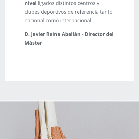
nivel
ligados distintos centros y
clubes deportivos de referencia tanto
nacional como internacional.
D. Javier Reina Abellán - Director del
Máster