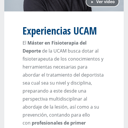
Ver video
Experiencias UCAM
El
Máster en Fisioterapia del
Deporte
de la UCAM busca dotar al
fisioterapeuta de los conocimientos y
herramientas necesarias para
abordar el tratamiento del deportista
sea cual sea su nivel y disciplina,
preparando a este desde una
perspectiva multidisciplinar al
abordaje de la lesión, así como a su
prevención, contando para ello
con
profesionales de primer