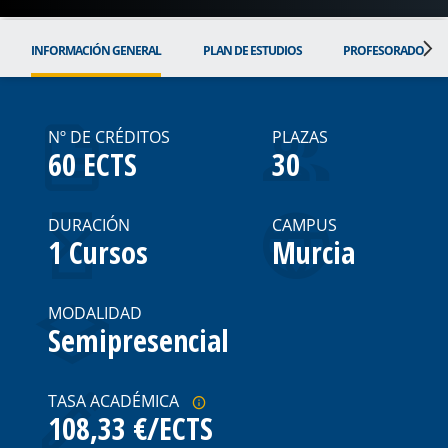
INFORMACIÓN GENERAL
PLAN DE ESTUDIOS
PROFESORADO
Nº DE CRÉDITOS
PLAZAS
60 ECTS
30
DURACIÓN
CAMPUS
1 Cursos
Murcia
MODALIDAD
Semipresencial
TASA ACADÉMICA
108,33 €/ECTS