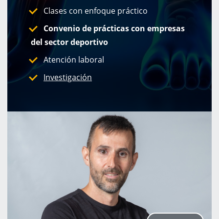
Clases con enfoque práctico
Convenio de prácticas con empresas
del sector deportivo
Atención laboral
Investigación