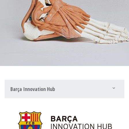
Barça Innovation Hub