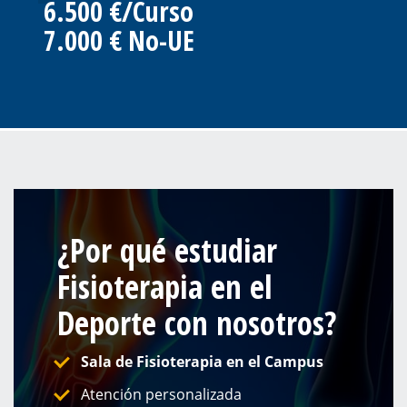
6.500 €/Curso
7.000 € No-UE
¿Por qué estudiar
Fisioterapia en el
Deporte con nosotros?
Sala de Fisioterapia en el Campus
Atención personalizada