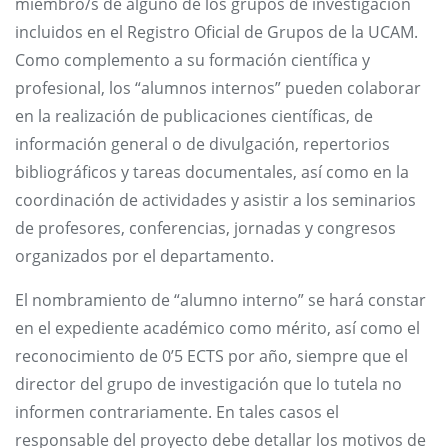
miembro/s de alguno de los grupos de investigación
incluidos en el Registro Oficial de Grupos de la UCAM.
Como complemento a su formación científica y
profesional, los “alumnos internos” pueden colaborar
en la realización de publicaciones científicas, de
información general o de divulgación, repertorios
bibliográficos y tareas documentales, así como en la
coordinación de actividades y asistir a los seminarios
de profesores, conferencias, jornadas y congresos
organizados por el departamento.
El nombramiento de “alumno interno” se hará constar
en el expediente académico como mérito, así como el
reconocimiento de 0’5 ECTS por año, siempre que el
director del grupo de investigación que lo tutela no
informen contrariamente. En tales casos el
responsable del proyecto debe detallar los motivos de