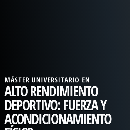
MÁSTER UNIVERSITARIO EN
ALTO RENDIMIENTO
DEPORTIVO: FUERZA Y
ACONDICIONAMIENTO