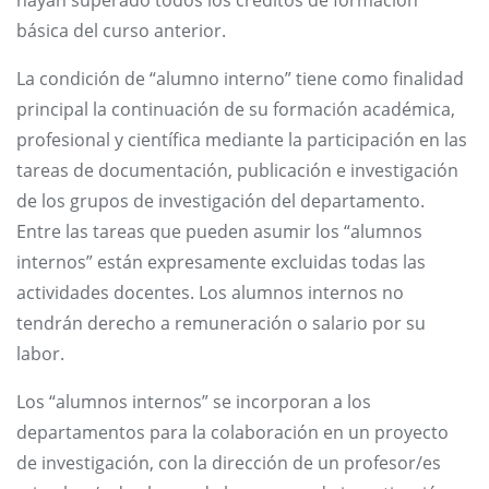
básica del curso anterior.
La condición de “alumno interno” tiene como finalidad
principal la continuación de su formación académica,
profesional y científica mediante la participación en las
tareas de documentación, publicación e investigación
de los grupos de investigación del departamento.
Entre las tareas que pueden asumir los “alumnos
internos” están expresamente excluidas todas las
actividades docentes. Los alumnos internos no
tendrán derecho a remuneración o salario por su
labor.
Los “alumnos internos” se incorporan a los
departamentos para la colaboración en un proyecto
de investigación, con la dirección de un profesor/es