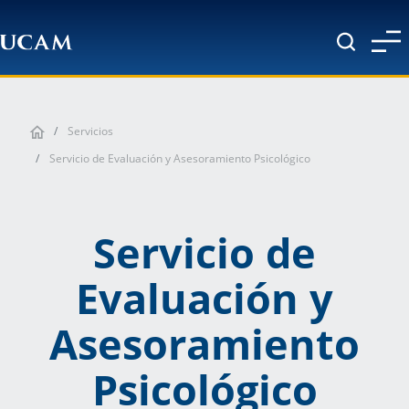
Pasar al contenido principal
Servicios
Servicio de Evaluación y Asesoramiento Psicológico
Servicio de
Evaluación y
Asesoramiento
Psicológico