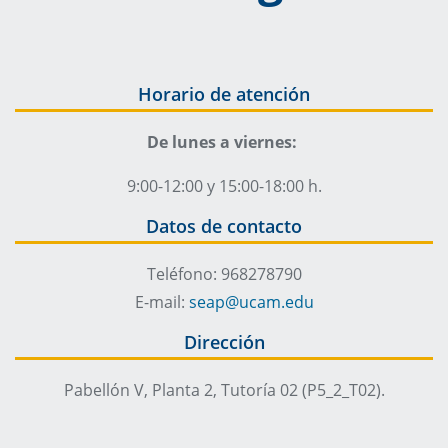
Horario de atención
De lunes a viernes:
9:00-12:00 y 15:00-18:00 h.
Datos de contacto
Teléfono: 968278790
E-mail:
seap@ucam.edu
Dirección
Pabellón V, Planta 2, Tutoría 02 (P5_2_T02).