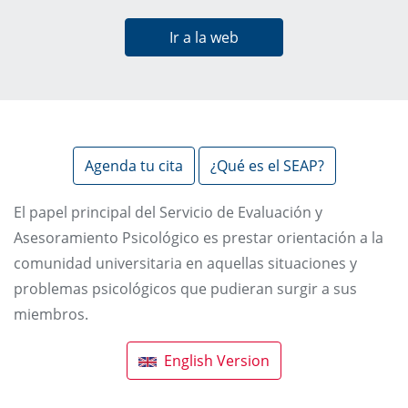
Ir a la web
Agenda tu cita
¿Qué es el SEAP?
El papel principal del Servicio de Evaluación y
Asesoramiento Psicológico es prestar orientación a la
comunidad universitaria en aquellas situaciones y
problemas psicológicos que pudieran surgir a sus
miembros.
English Version