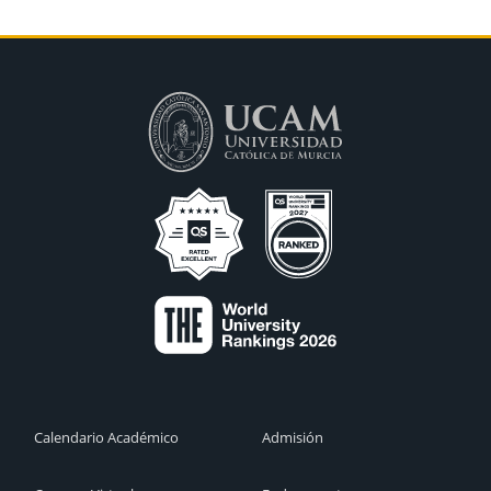
Calendario Académico
Admisión