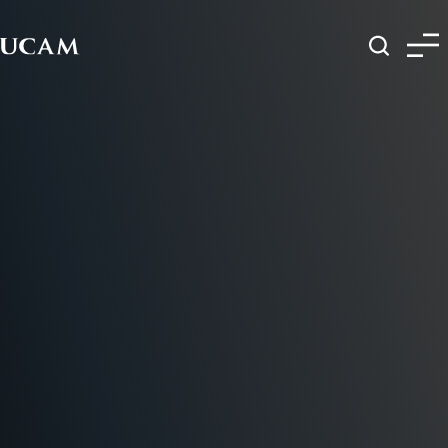
Pasar al contenido principal