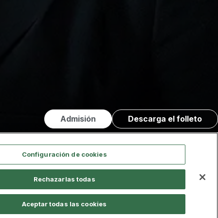
Admisión
Descarga el folleto
Configuración de cookies
Ver vídeo
Rechazarlas todas
Aceptar todas las cookies