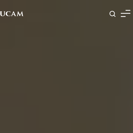
Pasar al contenido principal