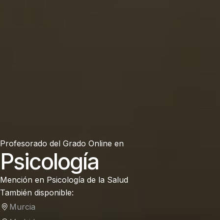
Profesorado del
Grado Online en
Psicología
Mención en Psicología de la Salud
También disponible:
Murcia