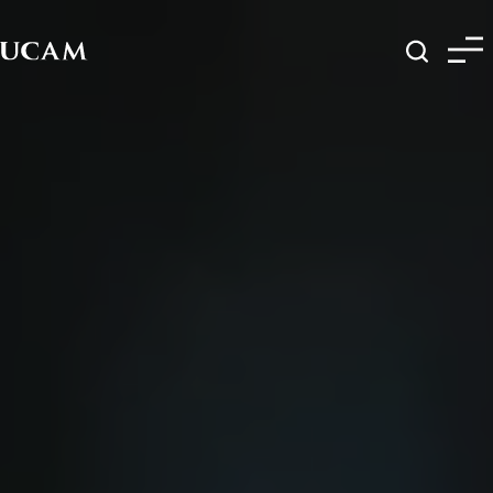
Pasar al contenido principal