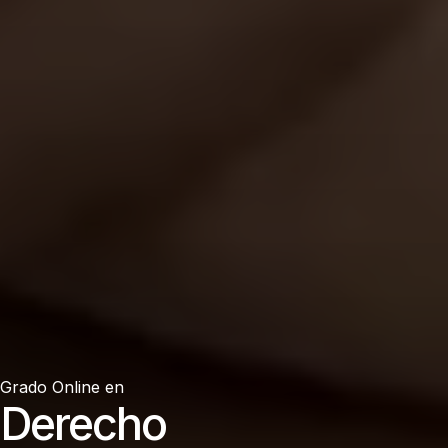
Grado Online en
Derecho