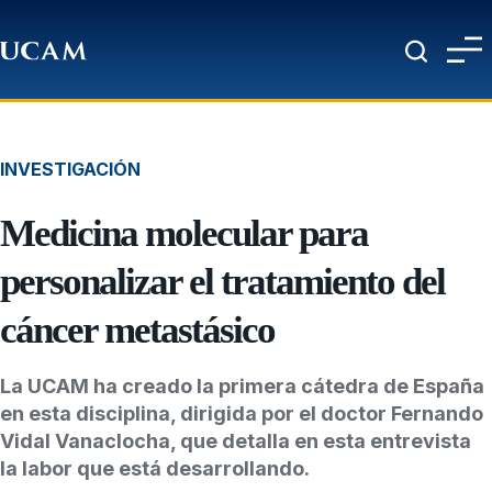
Pasar al contenido principal
INVESTIGACIÓN
Medicina molecular para
personalizar el tratamiento del
cáncer metastásico
La UCAM ha creado la primera cátedra de España
en esta disciplina, dirigida por el doctor Fernando
Vidal Vanaclocha, que detalla en esta entrevista
la labor que está desarrollando.