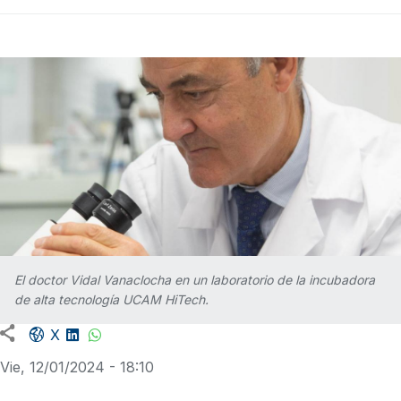
El doctor Vidal Vanaclocha en un laboratorio de la incubadora
de alta tecnología UCAM HiTech.
Facebook share
LinkedIn
WhatsApp
X
Vie, 12/01/2024 - 18:10