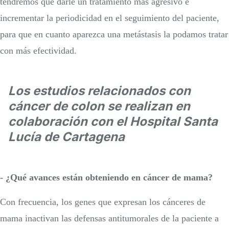
tendremos que darle un tratamiento más agresivo e
incrementar la periodicidad en el seguimiento del paciente,
para que en cuanto aparezca una metástasis la podamos tratar
con más efectividad.
Los estudios relacionados con
cáncer de colon se realizan en
colaboración con el Hospital Santa
Lucía de Cartagena
- ¿Qué avances están obteniendo en cáncer de mama?
Con frecuencia, los genes que expresan los cánceres de
mama inactivan las defensas antitumorales de la paciente a