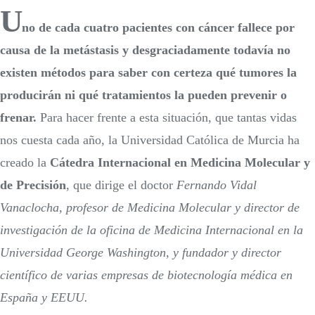
U
no de cada cuatro pacientes con cáncer fallece por
causa de la metástasis y desgraciadamente todavía no
existen métodos para saber con certeza qué tumores la
producirán ni qué tratamientos la pueden prevenir o
frenar.
Para hacer frente a esta situación, que tantas vidas
nos cuesta cada año, la Universidad Católica de Murcia ha
creado la
Cátedra Internacional en Medicina Molecular y
de Precisión
, que dirige el doctor
Fernando Vidal
Vanaclocha, profesor de Medicina Molecular y director de
investigación de la oficina de Medicina Internacional en la
Universidad George Washington, y fundador y director
científico de varias empresas de biotecnología médica en
España y EEUU.