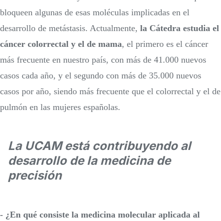
bloqueen algunas de esas moléculas implicadas en el
desarrollo de metástasis. Actualmente,
la Cátedra estudia el
cáncer colorrectal y el de mama
, el primero es el cáncer
más frecuente en nuestro país, con más de 41.000 nuevos
casos cada año, y el segundo con más de 35.000 nuevos
casos por año, siendo más frecuente que el colorrectal y el de
pulmón en las mujeres españolas.
La UCAM está contribuyendo al
desarrollo de la medicina de
precisión
- ¿En qué consiste la medicina molecular aplicada al