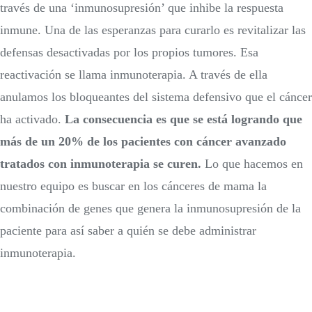
través de una ‘inmunosupresión’ que inhibe la respuesta
inmune. Una de las esperanzas para curarlo es revitalizar las
defensas desactivadas por los propios tumores. Esa
reactivación se llama inmunoterapia. A través de ella
anulamos los bloqueantes del sistema defensivo que el cáncer
ha activado.
La consecuencia es que se está logrando que
más de un 20% de los pacientes con cáncer avanzado
tratados con inmunoterapia se curen.
Lo que hacemos en
nuestro equipo es buscar en los cánceres de mama la
combinación de genes que genera la inmunosupresión de la
paciente para así saber a quién se debe administrar
inmunoterapia.