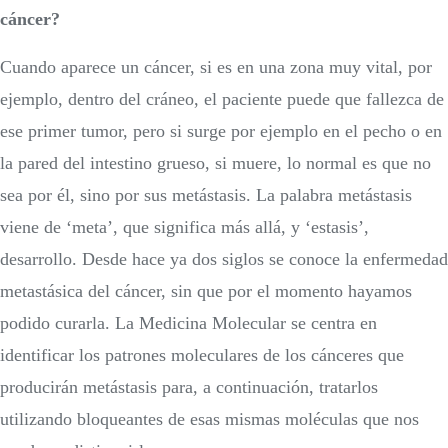
cáncer?
Cuando aparece un cáncer, si es en una zona muy vital, por
ejemplo, dentro del cráneo, el paciente puede que fallezca de
ese primer tumor, pero si surge por ejemplo en el pecho o en
la pared del intestino grueso, si muere, lo normal es que no
sea por él, sino por sus metástasis. La palabra metástasis
viene de ‘meta’, que significa más allá, y ‘estasis’,
desarrollo. Desde hace ya dos siglos se conoce la enfermedad
metastásica del cáncer, sin que por el momento hayamos
podido curarla. La Medicina Molecular se centra en
identificar los patrones moleculares de los cánceres que
producirán metástasis para, a continuación, tratarlos
utilizando bloqueantes de esas mismas moléculas que nos