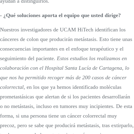
ayudan a distinguirlos.
- ¿Qué soluciones aporta el equipo que usted dirige?
Nuestros investigadores de UCAM HiTech identifican los
cánceres de colon que producirán metástasis. Esto tiene unas
consecuencias importantes en el enfoque terapéutico y el
seguimiento del paciente.
Estos estudios los realizamos en
colaboración con el Hospital Santa Lucía de Cartagena, lo
que nos ha permitido recoger más de 200 casos de cáncer
colorrectal
, en los que ya hemos identificado moléculas
prometastásicas que alertan de si los pacientes desarrollarán
o no metástasis, incluso en tumores muy incipientes. De esta
forma, si una persona tiene un cáncer colorrectal muy
precoz, pero se sabe que producirá metástasis, tras extirparlo,