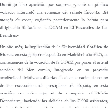
Domingo
hizo aparición por sorpresa y, ante un público
volcado, interpretó una romanza del sainete lírico
La del
manojo de rosas
, cogiendo posteriormente la batuta par
dirigir a la Sinfonía de la UCAM en El Pasacalles de Las
Leandras.-
Un año más, la implicación de la
Universidad Católica d
Murcia
en esta gala, de despedida en Madrid el año 2025, es
consecuencia de la vocación de la UCAM por poner el arte al
servicio del bien común, integrando en su proyecto
académico iniciativas solidarias de alcance nacional en uno
de los escenarios más prestigiosos de España, en esta
ocasión, con otro lujo, el de acompañar al Orfeón
Donostiarra, haciendo las delicias de los 2.000 asistentes,