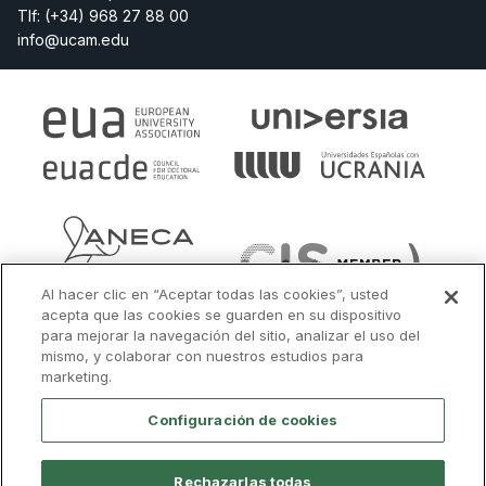
Tlf:
(+34) 968 27 88 00
info@ucam.edu
Al hacer clic en “Aceptar todas las cookies”, usted
acepta que las cookies se guarden en su dispositivo
para mejorar la navegación del sitio, analizar el uso del
mismo, y colaborar con nuestros estudios para
marketing.
Configuración de cookies
Rechazarlas todas