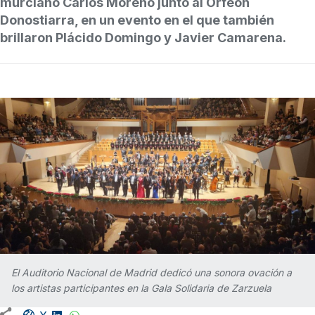
murciano Carlos Moreno junto al Orfeón
Donostiarra, en un evento en el que también
brillaron Plácido Domingo y Javier Camarena.
El Auditorio Nacional de Madrid dedicó una sonora ovación a
los artistas participantes en la Gala Solidaria de Zarzuela
Facebook share
LinkedIn
WhatsApp