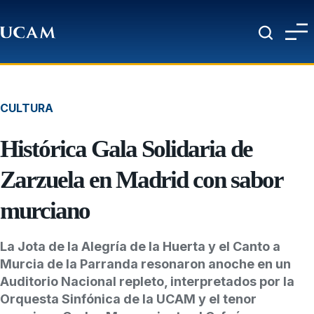
Pasar al contenido principal
CULTURA
Histórica Gala Solidaria de
Zarzuela en Madrid con sabor
murciano
La Jota de la Alegría de la Huerta y el Canto a
Murcia de la Parranda resonaron anoche en un
Auditorio Nacional repleto, interpretados por la
Orquesta Sinfónica de la UCAM y el tenor