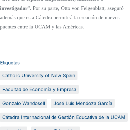
investigador
”. Por su parte, Otto von Feigenblatt, aseguró
además que esta Cátedra permitirá la creación de nuevos
puentes entre la UCAM y las Américas.
Etiquetas
Catholic University of New Spain
Facultad de Economía y Empresa
Gonzalo Wandosell
José Luis Mendoza García
Cátedra Internacional de Gestión Educativa de la UCAM