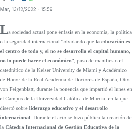
Mar, 13/12/2022 - 15:59
L
a sociedad actual pone énfasis en la economía, la política
o la seguridad internacional “olvidando que
la educación es
el centro de todo y, si no se desarrolla el capital humano,
no lo puede hacer el económico
”, puso de manifiesto el
catedrático de la Keiser University de Miami y
Académico
de Honor de la Real Academia de Doctores de España
, Otto
von Feigenblatt, durante la ponencia que impartió el lunes en
el Campus de la Universidad Católica de Murcia, en la que
disertó sobre
liderazgo educativo y el desarrollo
internacional
. Durante el acto se hizo pública la creación de
la
Cátedra Internacional de Gestión Educativa de la