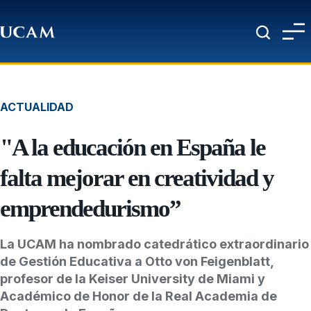
Pasar al contenido principal
ACTUALIDAD
"A la educación en España le
falta mejorar en creatividad y
emprendedurismo”
La UCAM ha nombrado catedrático extraordinario
de Gestión Educativa a Otto von Feigenblatt,
profesor de la Keiser University de Miami y
Académico de Honor de la Real Academia de