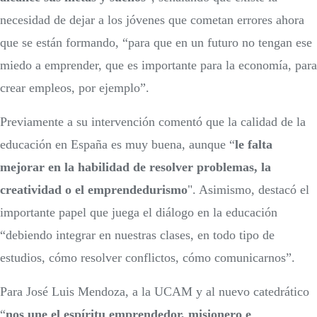
necesidad de dejar a los jóvenes que cometan errores ahora
que se están formando, “para que en un futuro no tengan ese
miedo a emprender, que es importante para la economía, para
crear empleos, por ejemplo”.
Previamente a su intervención comentó que la calidad de la
educación en España es muy buena, aunque “
le falta
mejorar en la habilidad de resolver problemas, la
creatividad o el emprendedurismo
". Asimismo, destacó el
importante papel que juega el diálogo en la educación
“debiendo integrar en nuestras clases, en todo tipo de
estudios, cómo resolver conflictos, cómo comunicarnos”.
Para José Luis Mendoza, a la UCAM y al nuevo catedrático
“
nos une el espíritu emprendedor, misionero e