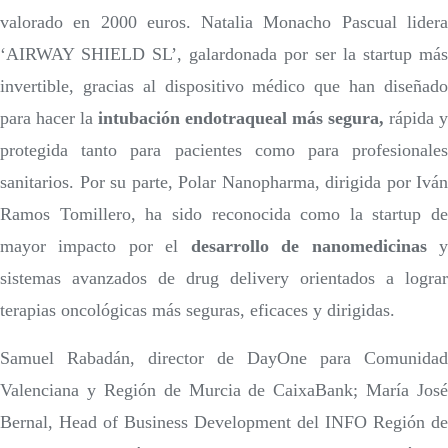
valorado en 2000 euros. Natalia Monacho Pascual lidera
‘AIRWAY SHIELD SL’, galardonada por ser la startup más
invertible, gracias al dispositivo médico que han diseñado
para hacer la
intubación endotraqueal más segura,
rápida y
protegida tanto para pacientes como para profesionales
sanitarios. Por su parte, Polar Nanopharma, dirigida por Iván
Ramos Tomillero, ha sido reconocida como la startup de
mayor impacto por el
desarrollo de nanomedicinas
sistemas avanzados de drug delivery orientados a lograr
terapias oncológicas más seguras, eficaces y dirigidas.
Samuel Rabadán, director de DayOne para Comunidad
Valenciana y Región de Murcia de CaixaBank; María José
Bernal, Head of Business Development del INFO Región de