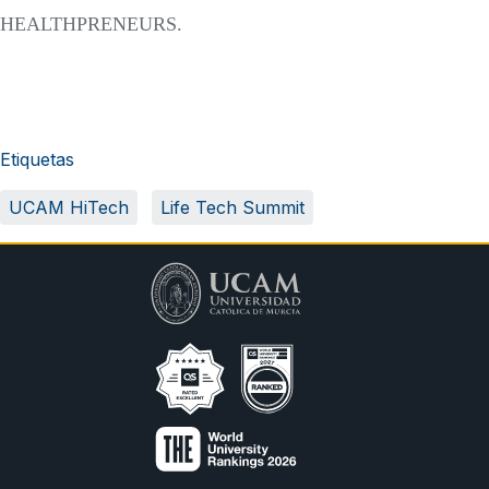
HEALTHPRENEURS.
Etiquetas
UCAM HiTech
Life Tech Summit