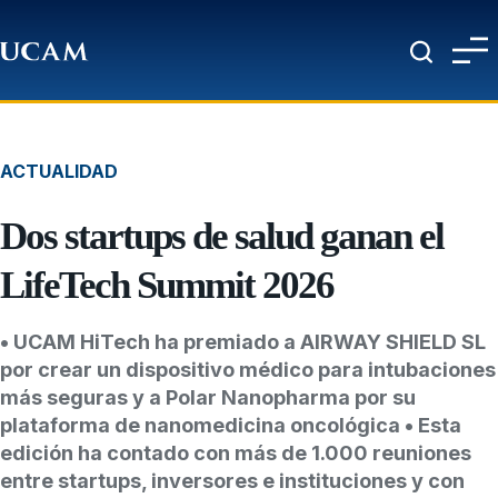
Pasar al contenido principal
ACTUALIDAD
Dos startups de salud ganan el
LifeTech Summit 2026
• UCAM HiTech ha premiado a AIRWAY SHIELD SL
por crear un dispositivo médico para intubaciones
más seguras y a Polar Nanopharma por su
plataforma de nanomedicina oncológica • Esta
edición ha contado con más de 1.000 reuniones
entre startups, inversores e instituciones y con