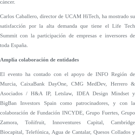
cáncer.
Carlos Caballero, director de UCAM HiTech, ha mostrado su
satisfacción por la alta demanda que tiene el Life Tech
Summit con la participación de empresas e inversores de
toda España.
Amplia colaboración de entidades
El evento ha contado con el apoyo de INFO Región de
Murcia, CaixaBank DayOne, CMG MedDev, Herrero &
Asociados / H&A IP, Letslaw, IDEA Design Mindset y
BigBan Investors Spain como patrocinadores, y con la
colaboración de Fundación INCYDE, Grupo Fuertes, Grupo
Zamora, Toñifruit, Innoventures Capital, Cambridge
Biocapital, Telefónica, Agua de Cantalar, Quesos Collados y