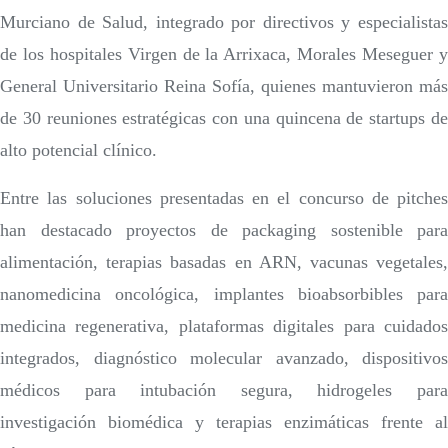
Murciano de Salud, integrado por directivos y especialistas
de los hospitales Virgen de la Arrixaca, Morales Meseguer y
General Universitario Reina Sofía, quienes mantuvieron más
de 30 reuniones estratégicas con una quincena de startups de
alto potencial clínico.
Entre las soluciones presentadas en el concurso de pitches
han destacado proyectos de packaging sostenible para
alimentación, terapias basadas en ARN, vacunas vegetales,
nanomedicina oncológica, implantes bioabsorbibles para
medicina regenerativa, plataformas digitales para cuidados
integrados, diagnóstico molecular avanzado, dispositivos
médicos para intubación segura, hidrogeles para
investigación biomédica y terapias enzimáticas frente al