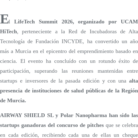
E
l
LifeTech Summit 2026, organizado por UCAM
HiTech
, perteneciente a la Red de Incubadoras de Alta
Tecnología de Fundación INCYDE, ha convertido un año
más a Murcia en el epicentro del emprendimiento basado en
ciencia. El evento ha concluído con un rotundo éxito de
participación, superando las reuniones mantenidas entre
startups e inversores de la pasada edición y con una
alta
presencia de instituciones de salud públicas de la Región
de Murcia.
AIRWAY SHIELD SL y Polar Nanopharma han sido las
startups ganadoras del concurso de pitches
que se celebra
en cada edición, recibiendo cada una de ellas un cheque