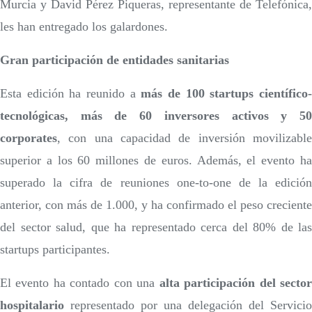
Murcia y David Pérez Piqueras, representante de Telefónica,
les han entregado los galardones.
Gran participación de entidades sanitarias
Esta edición ha reunido a
más de 100 startups científico
tecnológicas, más de 60 inversores activos y 50
corporates
, con una capacidad de inversión movilizable
superior a los 60 millones de euros. Además, el evento ha
superado la cifra de reuniones one-to-one de la edición
anterior, con más de 1.000, y ha confirmado el peso creciente
del sector salud, que ha representado cerca del 80% de las
startups participantes.
El evento ha contado con una
alta participación del secto
hospitalario
representado por una delegación del Servicio