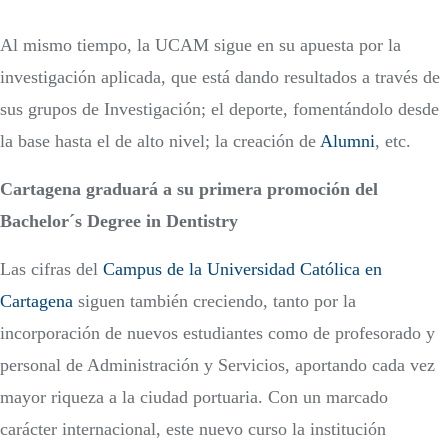
Al mismo tiempo, la UCAM sigue en su apuesta por la
investigación aplicada, que está dando resultados a través de
sus grupos de Investigación; el deporte, fomentándolo desde
la base hasta el de alto nivel; la creación de
Alumni
, etc.
Cartagena graduará a su primera promoción del
Bachelor´s Degree in Dentistry
Las cifras del
Campus de la Universidad Católica en
Cartagena
siguen también creciendo, tanto por la
incorporación de nuevos estudiantes como de profesorado y
personal de Administración y Servicios, aportando cada vez
mayor riqueza a la ciudad portuaria. Con un marcado
carácter internacional, este nuevo curso la institución