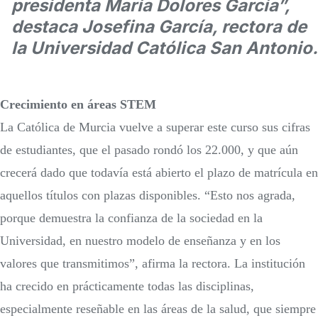
presidenta María Dolores García”,
destaca Josefina García, rectora de
la Universidad Católica San Antonio.
Crecimiento en áreas STEM
La Católica de Murcia vuelve a superar este curso sus cifras
de estudiantes, que el pasado rondó los 22.000, y que aún
crecerá dado que todavía está abierto el plazo de matrícula en
aquellos títulos con plazas disponibles. “Esto nos agrada,
porque demuestra la confianza de la sociedad en la
Universidad, en nuestro modelo de enseñanza y en los
valores que transmitimos”, afirma la rectora. La institución
ha crecido en prácticamente todas las disciplinas,
especialmente reseñable en las áreas de la salud, que siempre