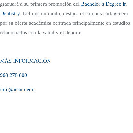
graduará a su primera promoción del
Bachelor´s Degree in
Dentistry
. Del mismo modo, destaca el campus cartagenero
por su oferta académica centrada principalmente en estudios
relacionados con la salud y el deporte.
MÁS INFORMACIÓN
968 278 800
info@ucam.edu