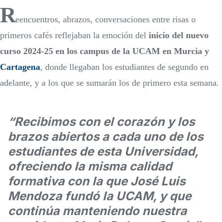
R
eencuentros, abrazos, conversaciones entre risas o
primeros cafés reflejaban la emoción del
inicio del nuevo
curso 2024-25 en los campus de la UCAM en Murcia y
Cartagena
, donde llegaban los estudiantes de segundo en
adelante, y a los que se sumarán los de primero esta semana.
“Recibimos con el corazón y los
brazos abiertos a cada uno de los
estudiantes de esta Universidad,
ofreciendo la misma calidad
formativa con la que José Luis
Mendoza fundó la UCAM, y que
continúa manteniendo nuestra