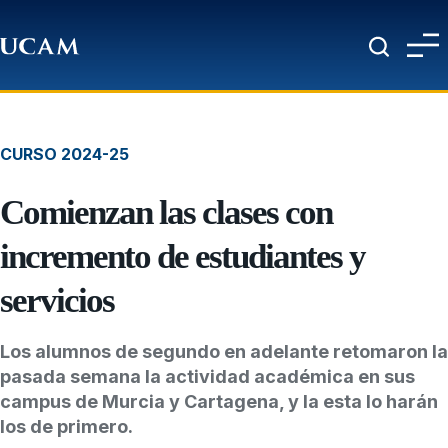
Pasar al contenido principal
CURSO 2024-25
Comienzan las clases con
incremento de estudiantes y
servicios
Los alumnos de segundo en adelante retomaron la
pasada semana la actividad académica en sus
campus de Murcia y Cartagena, y la esta lo harán
los de primero.