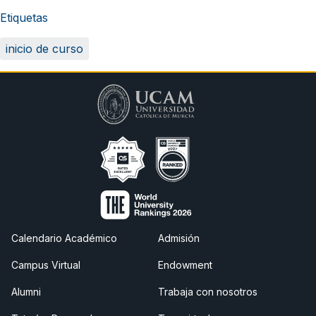
Etiquetas
inicio de curso
Calendario Académico
Admisión
Campus Virtual
Endowment
Alumni
Trabaja con nosotros