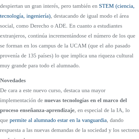
despiertan un gran interés, pero también en
STEM (ciencia,
tecnología, ingeniería)
, destacando de igual modo el área
social, como Derecho o ADE. En cuanto a estudiantes
extranjeros, continúa incrementándose el número de los que
se forman en los campus de la UCAM (que el año pasado
provenía de 135 países) lo que implica una riqueza cultural
muy grande para todo el alumnado.
Novedades
De cara a este nuevo curso, destaca una mayor
implementación de
nuevas tecnologías en el marco del
proceso enseñanza-aprendizaje
, en especial de la IA, lo
que
permite al alumnado estar en la vanguardia
, dando
respuesta a las nuevas demandas de la sociedad y los sectores