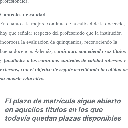
profesionales.
Controles de calidad
En cuanto a la mejora continua de la calidad de la docencia,
hay que señalar respecto del profesorado que la institución
incorpora la evaluación de quinquenios, reconociendo la
buena docencia. Además,
continuará sometiendo sus títulos
y facultades a los continuos controles de calidad internos y
externos, con el objetivo de seguir acreditando la calidad de
su modelo educativo.
El plazo de matrícula sigue abierto
en aquellos títulos en los que
todavía quedan plazas disponibles