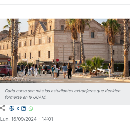
Cada curso son más los estudiantes extranjeros que deciden
formarse en la UCAM.
Facebook share
LinkedIn
WhatsApp
X
Lun, 16/09/2024 - 14:01