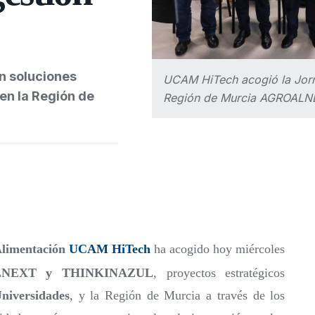
 soluciones
UCAM HiTech acogió la Jorn
 en la Región de
Región de Murcia AGROALN
 Alimentación
UCAM HiTech
ha acogido hoy miércoles
NEXT y THINKINAZUL
, proyectos estratégicos
niversidades
, y la Región de Murcia a través de los