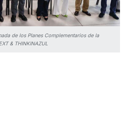
ada de los Planes Complementarios de la
EXT & THINKINAZUL