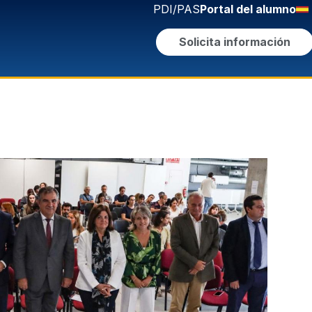
PDI/PAS
Portal del alumno
Solicita información