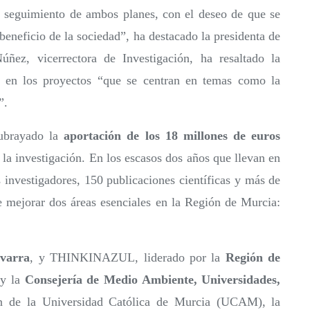
el seguimiento de ambos planes, con el deseo de que se
beneficio de la sociedad”, ha destacado la presidenta de
ez, vicerrectora de Investigación, ha resaltado la
an en los proyectos “que se centran en temas como la
”.
subrayado la
aportación de los 18 millones de euros
la investigación. En los escasos dos años que llevan en
 investigadores, 150 publicaciones científicas y más de
e mejorar dos áreas esenciales en la Región de Murcia:
varra
, y THINKINAZUL, liderado por la
Región de
y la
Consejería de Medio Ambiente, Universidades,
ión de la Universidad Católica de Murcia (UCAM), la