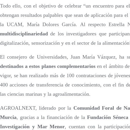
Todo ello, con el objetivo de celebrar “un encuentro para 
obtengan resultados palpables que sean de aplicación para el 
la UCAM, María Dolores García. Al respecto Estrella Núñ
multidisciplinariedad
de los investigadores que particip
digitalización, sensorización y en el sector de la alimentación
El consejero de Universidades, Juan María Vázquez, ha 
destinados a estos planes complementarios
en el ámbito de 
vigor, se han realizado más de 100 contrataciones de jóvenes
400 acciones de transferencia de conocimiento, con el fin d
las ciencias marinas y la agroalimentación.
AGROALNEXT, liderado por la
Comunidad Foral de Na
Murcia
, gracias a la financiación de la
Fundación Séneca
Investigación y Mar Menor
, cuentan con la participac