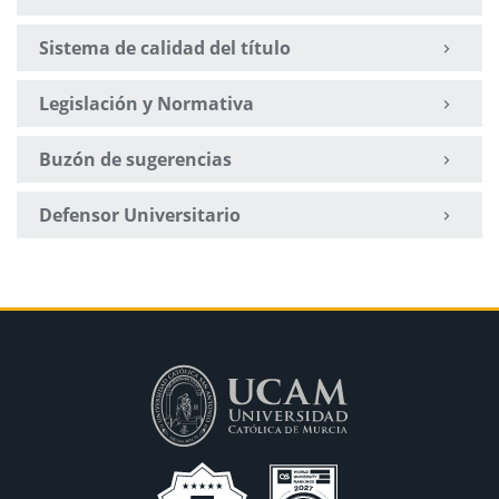
Sistema de calidad del título
Legislación y Normativa
Buzón de sugerencias
Defensor Universitario