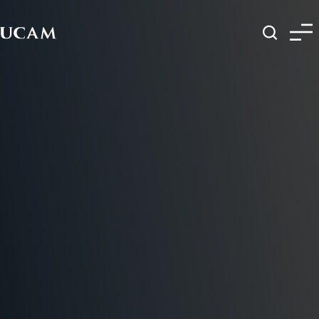
Pasar al contenido principal