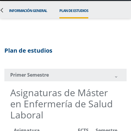
INFORMACIÓN GENERAL
PLAN DE ESTUDIOS
Plan de estudios
Primer Semestre
Asignaturas de Máster
en Enfermería de Salud
Laboral
Asignatura
ECTS
Semestre