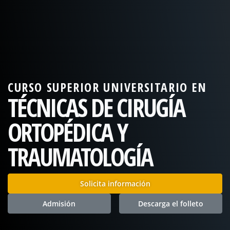
CURSO SUPERIOR UNIVERSITARIO EN
TÉCNICAS DE CIRUGÍA
ORTOPÉDICA Y
TRAUMATOLOGÍA
Solicita información
Admisión
Descarga el folleto