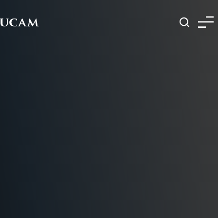
Pasar al contenido principal