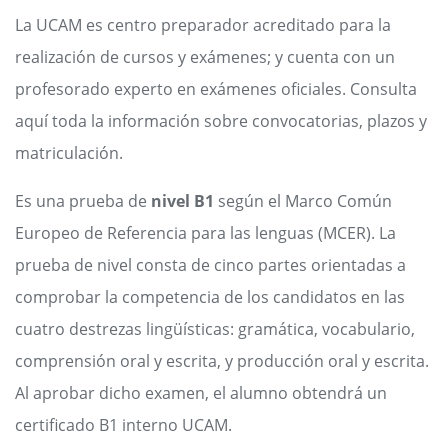
La UCAM es centro preparador acreditado para la
realización de cursos y exámenes; y cuenta con un
profesorado experto en exámenes oficiales. Consulta
aquí toda la información sobre convocatorias, plazos y
matriculación.
Es una prueba de
nivel B1
según el Marco Común
Europeo de Referencia para las lenguas (MCER). La
prueba de nivel consta de cinco partes orientadas a
comprobar la competencia de los candidatos en las
cuatro destrezas lingüísticas: gramática, vocabulario,
comprensión oral y escrita, y producción oral y escrita.
Al aprobar dicho examen, el alumno obtendrá un
certificado B1 interno UCAM.