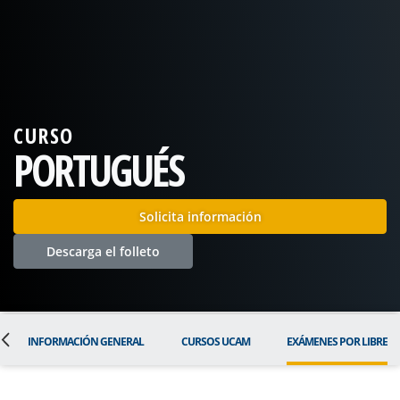
CURSO
PORTUGUÉS
Solicita información
Descarga el folleto
INFORMACIÓN GENERAL
CURSOS UCAM
EXÁMENES POR LIBRE