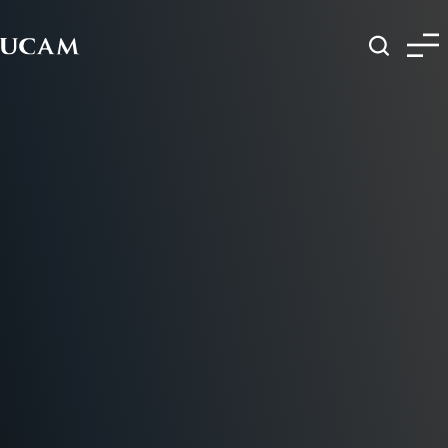
Pasar al contenido principal