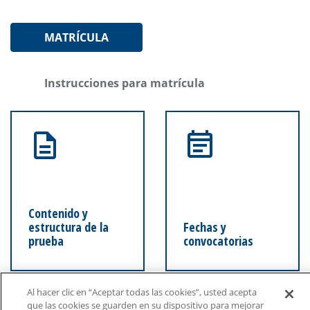
MATRÍCULA
Instrucciones para matrícula
Contenido y
estructura de la
Fechas y
prueba
convocatorias
Al hacer clic en “Aceptar todas las cookies”, usted acepta
que las cookies se guarden en su dispositivo para mejorar