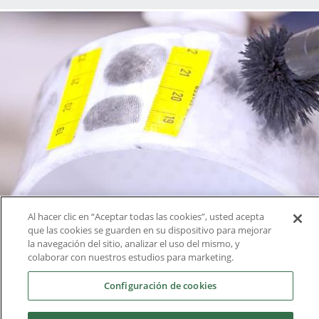
Al hacer clic en “Aceptar todas las cookies”, usted acepta
que las cookies se guarden en su dispositivo para mejorar
la navegación del sitio, analizar el uso del mismo, y
colaborar con nuestros estudios para marketing.
Configuración de cookies
Prácticas en empresa