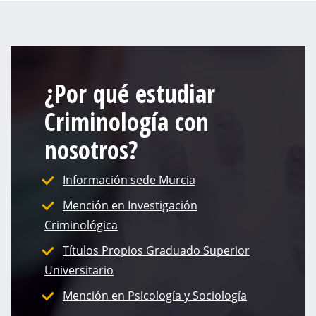
¿Por qué estudiar
Criminología con
nosotros?
Información sede Murcia
Mención en Investigación
Criminológica
Títulos Propios Graduado Superior
Universitario
Mención en Psicología y Sociología