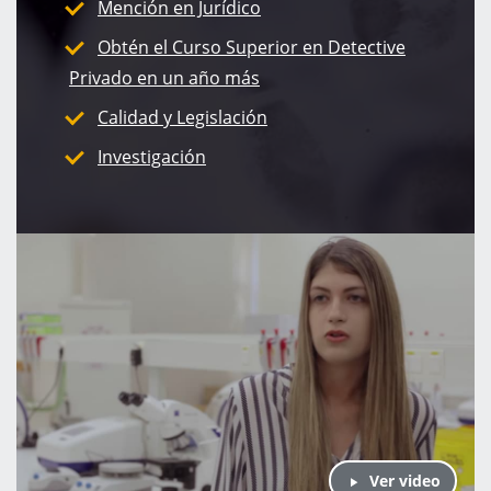
Mención en Jurídico
Obtén el Curso Superior en Detective
Privado en un año más
Calidad y Legislación
Investigación
Ver video