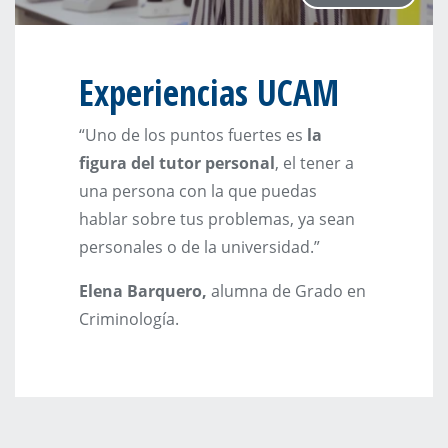
Experiencias UCAM
“Uno de los puntos fuertes es
la
figura del tutor personal
, el tener a
una persona con la que puedas
hablar sobre tus problemas, ya sean
personales o de la universidad.”
Elena Barquero,
alumna de Grado en
Criminología.