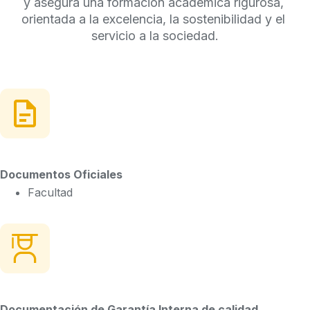
y asegura una formación académica rigurosa, 
orientada a la excelencia, la sostenibilidad y el 
servicio a la sociedad.
Documentos Oficiales
Facultad
Documentación de Garantía Interna de calidad