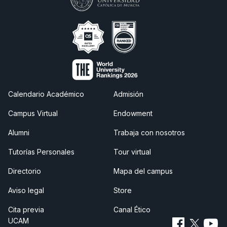
Calendario Académico
Admisión
Campus Virtual
Endowment
Alumni
Trabaja con nosotros
Tutorías Personales
Tour virtual
Directorio
Mapa del campus
Aviso legal
Store
Cita previa
Canal Ético
UCAM