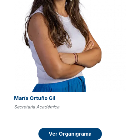
María Ortuño Gil
Secretaria Académica
Ver Organigrama