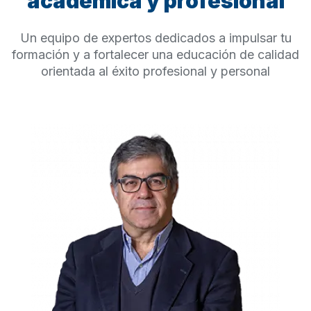
académica y profesional
Un equipo de expertos dedicados a impulsar tu
formación y a fortalecer una educación de calidad
orientada al éxito profesional y personal