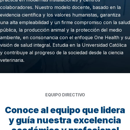
colaboradores. Nuestro modelo docente, basado en la
evidencia científica y los valores humanistas, garantiza
una alta empleabilidad y un firme compromiso con la salud
pública, la producción animal y la protección del medio
ambiente, en consonancia con el enfoque One Health y su
visión de salud integral. Estudia en la Universidad Católica
y contribuye al progreso de la sociedad desde la ciencia
veterinaria.
EQUIPO DIRECTIVO
Conoce al equipo que lidera
y guía nuestra excelencia