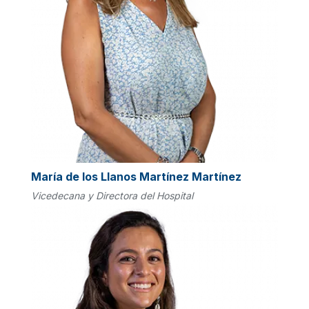
María de los Llanos Martínez Martínez
Vicedecana y Directora del Hospital