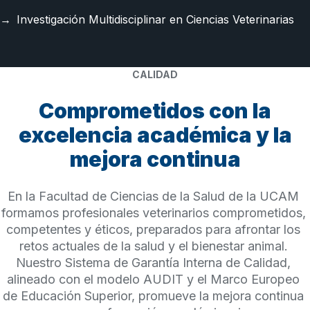
Investigación Multidisciplinar en Ciencias Veterinarias
CALIDAD
Comprometidos con la
excelencia académica y la
mejora continua
En la Facultad de Ciencias de la Salud de la UCAM 
formamos profesionales veterinarios comprometidos, 
competentes y éticos, preparados para afrontar los 
retos actuales de la salud y el bienestar animal. 
Nuestro Sistema de Garantía Interna de Calidad, 
alineado con el modelo AUDIT y el Marco Europeo 
de Educación Superior, promueve la mejora continua 