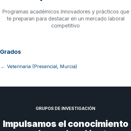
Programas académicos innovadores y prácticos que
te preparan para destacar en un mercado laboral
competitivo
Grados
Veterinaria (Presencial, Murcia)
GRUPOS DE INVESTIGACIÓN
Impulsamos el conocimiento