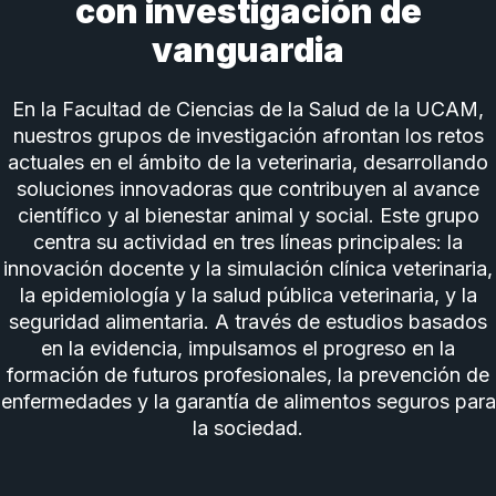
con investigación de
vanguardia
En la Facultad de Ciencias de la Salud de la UCAM,
nuestros grupos de investigación afrontan los retos
actuales en el ámbito de la veterinaria, desarrollando
soluciones innovadoras que contribuyen al avance
científico y al bienestar animal y social. Este grupo
centra su actividad en tres líneas principales: la
innovación docente y la simulación clínica veterinaria,
la epidemiología y la salud pública veterinaria, y la
seguridad alimentaria. A través de estudios basados
en la evidencia, impulsamos el progreso en la
formación de futuros profesionales, la prevención de
enfermedades y la garantía de alimentos seguros para
la sociedad.