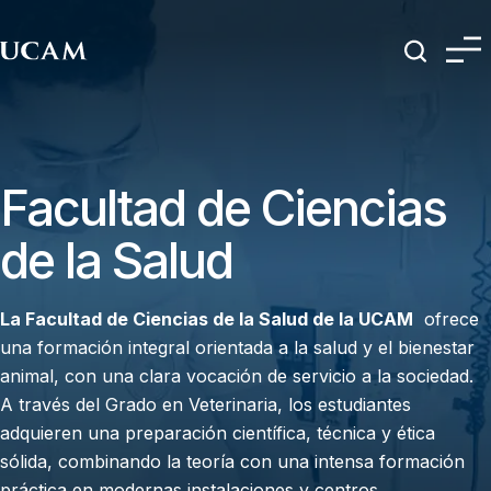
Pasar al contenido principal
Facultad de Ciencias
de la Salud
La Facultad de Ciencias de la Salud de la UCAM
ofrece
una formación integral orientada a la salud y el bienestar
animal, con una clara vocación de servicio a la sociedad.
A través del Grado en Veterinaria, los estudiantes
adquieren una preparación científica, técnica y ética
sólida, combinando la teoría con una intensa formación
práctica en modernas instalaciones y centros