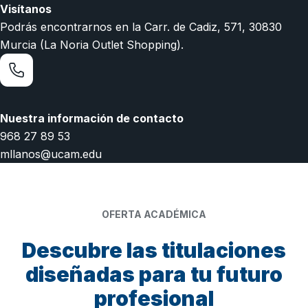
Visítanos
Podrás encontrarnos en la Carr. de Cadiz, 571, 30830
Murcia (La Noria Outlet Shopping).
Nuestra información de contacto
968 27 89 53
mllanos@ucam.edu
OFERTA ACADÉMICA
Descubre las titulaciones
diseñadas para tu futuro
profesional