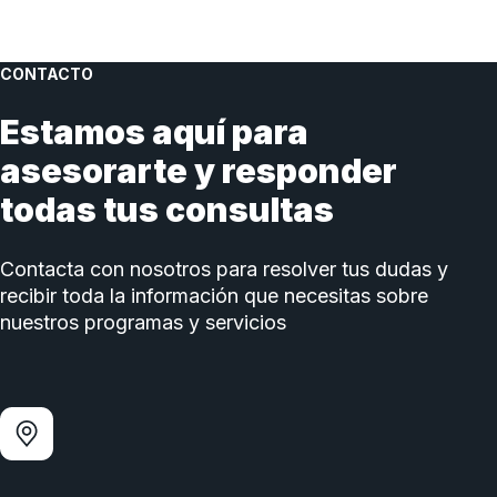
CONTACTO
Estamos aquí para
asesorarte y responder
todas tus consultas
Contacta con nosotros para resolver tus dudas y
recibir toda la información que necesitas sobre
nuestros programas y servicios