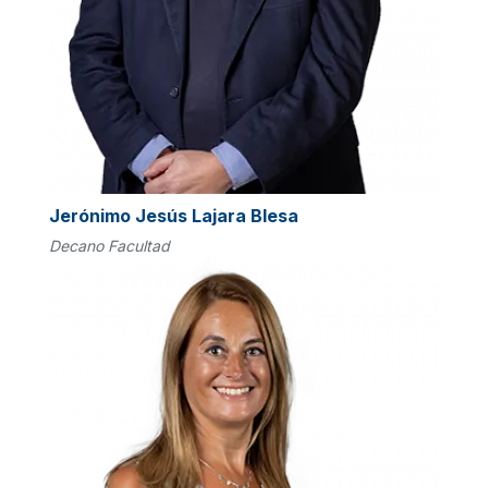
Jerónimo Jesús Lajara Blesa
Decano Facultad