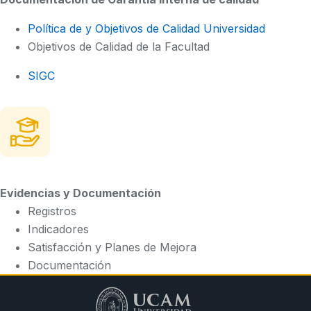
Política de y Objetivos de Calidad Universidad
Objetivos de Calidad de la Facultad
SIGC
Evidencias y Documentación
Registros
Indicadores
Satisfacción y Planes de Mejora
Documentación