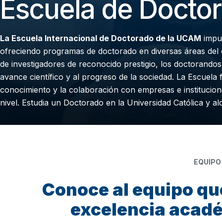
Escuela de Docto
La Escuela Internacional de Doctorado de la UCAM
impul
ofreciendo programas de doctorado en diversas áreas del c
de investigadores de reconocido prestigio, los doctorando
avance científico y al progreso de la sociedad. La Escuela 
conocimiento y la colaboración con empresas e institucion
nivel. Estudia un Doctorado en la Universidad Católica y al
EQUIPO
Conoce al equipo que
excelencia acadé