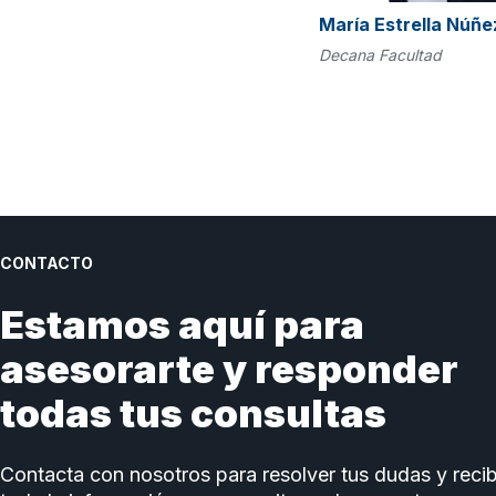
María Estrella Núñe
Decana Facultad
CONTACTO
Estamos aquí para
asesorarte y responder
todas tus consultas
Contacta con nosotros para resolver tus dudas y recib