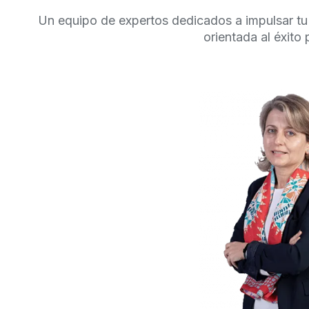
Un equipo de expertos dedicados a impulsar tu 
orientada al éxito 