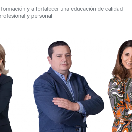
formación y a fortalecer una educación de calidad
profesional y personal