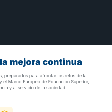
la mejora continua
preparados para afrontar los retos de la 
 y el Marco Europeo de Educación Superior, 
cia y al servicio de la sociedad.