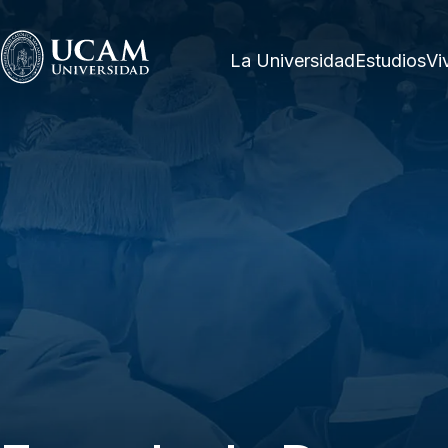
Pasar al contenido principal
La Universidad
Estudios
Vi