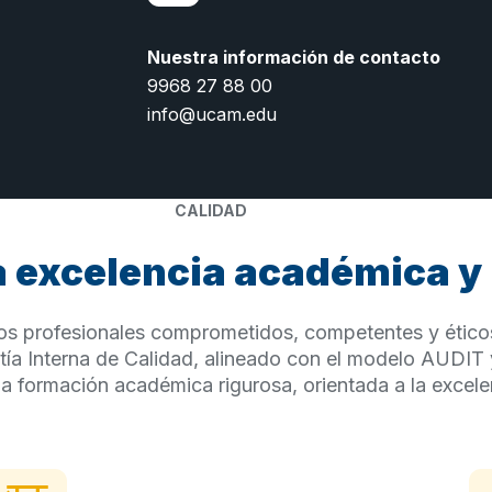
Nuestra información de contacto
9968 27 88 00
info@ucam.edu
CALIDAD
 excelencia académica y 
 profesionales comprometidos, competentes y éticos, 
ntía Interna de Calidad, alineado con el modelo AUDIT
a formación académica rigurosa, orientada a la excelen