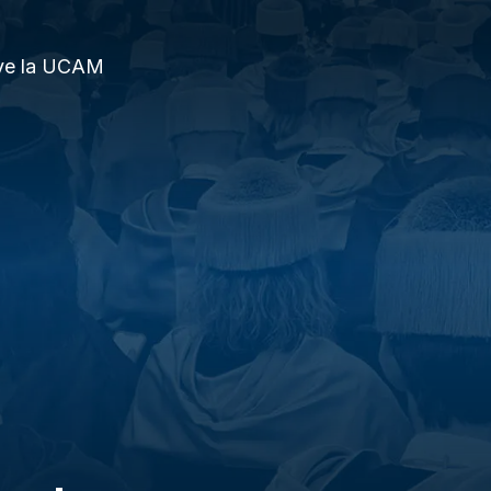
ve la UCAM