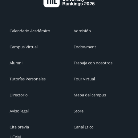
Calendario Académico
Admisión
Campus Virtual
Endowment
Alumni
Trabaja con nosotros
Tutorías Personales
Tour virtual
Directorio
Mapa del campus
Aviso legal
Store
Cita previa
Canal Ético
UCAM