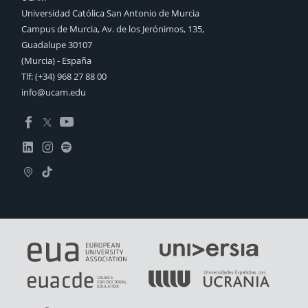
Universidad Católica San Antonio de Murcia
Campus de Murcia, Av. de los Jerónimos, 135,
Guadalupe 30107
(Murcia) - España
Tlf:
(+34) 968 27 88 00
info@ucam.edu