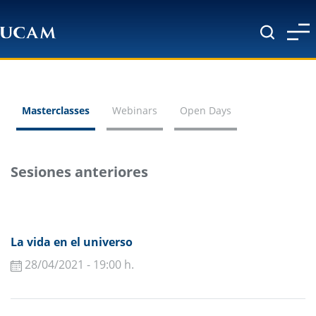
Pasar al contenido principal
Masterclasses
Webinars
Open Days
Sesiones anteriores
La vida en el universo
28/04/2021 - 19:00 h.