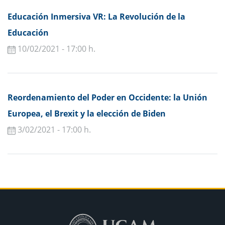
Educación Inmersiva VR: La Revolución de la
Educación
10/02/2021 - 17:00 h.
Reordenamiento del Poder en Occidente: la Unión
Europea, el Brexit y la elección de Biden
3/02/2021 - 17:00 h.