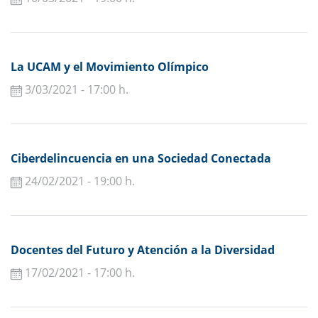
La UCAM y el Movimiento Olímpico
3/03/2021 - 17:00 h.
Ciberdelincuencia en una Sociedad Conectada
24/02/2021 - 19:00 h.
Docentes del Futuro y Atención a la Diversidad
17/02/2021 - 17:00 h.