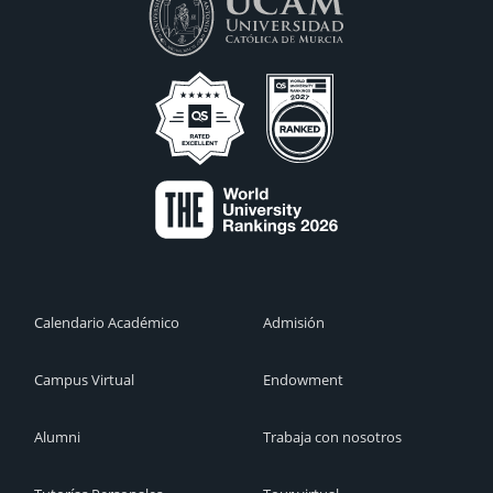
Calendario Académico
Admisión
Campus Virtual
Endowment
Alumni
Trabaja con nosotros