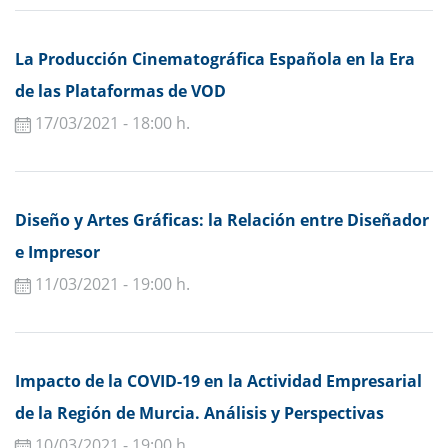
La Producción Cinematográfica Española en la Era
de las Plataformas de VOD
17/03/2021 - 18:00 h.
Diseño y Artes Gráficas: la Relación entre Diseñador
e Impresor
11/03/2021 - 19:00 h.
Impacto de la COVID-19 en la Actividad Empresarial
de la Región de Murcia. Análisis y Perspectivas
10/03/2021 - 19:00 h.