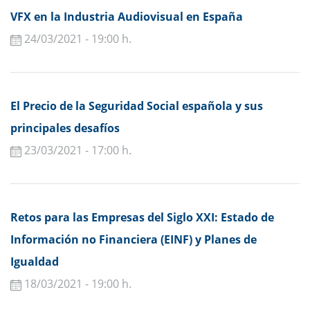
VFX en la Industria Audiovisual en España
24/03/2021 - 19:00 h.
El Precio de la Seguridad Social española y sus
principales desafíos
23/03/2021 - 17:00 h.
Retos para las Empresas del Siglo XXI: Estado de
Información no Financiera (EINF) y Planes de
Igualdad
18/03/2021 - 19:00 h.