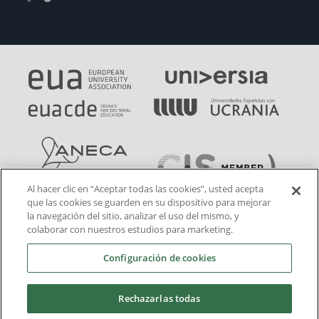
Al hacer clic en “Aceptar todas las cookies”, usted acepta
que las cookies se guarden en su dispositivo para mejorar
la navegación del sitio, analizar el uso del mismo, y
colaborar con nuestros estudios para marketing.
Configuración de cookies
Rechazarlas todas