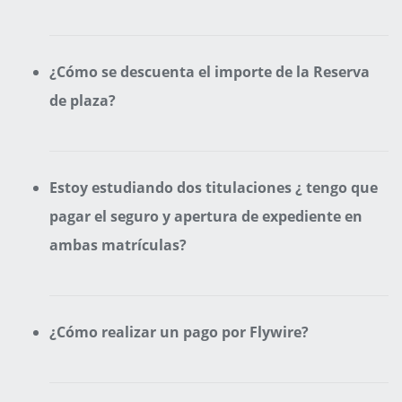
¿Cómo se descuenta el importe de la Reserva
de plaza?
Estoy estudiando dos titulaciones ¿ tengo que
pagar el seguro y apertura de expediente en
ambas matrículas?
¿Cómo realizar un pago por Flywire?