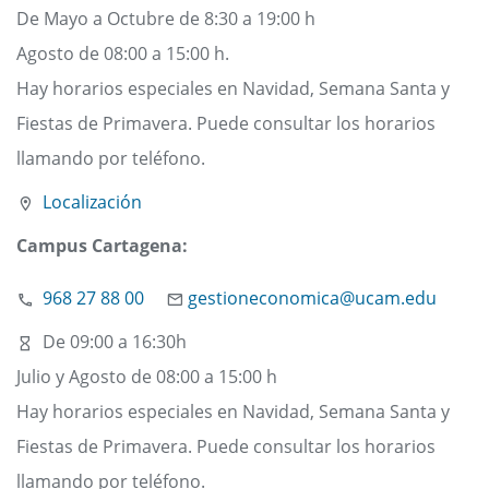
De Mayo a Octubre de 8:30 a 19:00 h
Agosto de 08:00 a 15:00 h.
Hay horarios especiales en Navidad, Semana Santa y
Fiestas de Primavera. Puede consultar los horarios
llamando por teléfono.
Localización
Campus Cartagena:
968 27 88 00
gestioneconomica@ucam.edu
De 09:00 a 16:30h
Julio y Agosto de 08:00 a 15:00 h
Hay horarios especiales en Navidad, Semana Santa y
Fiestas de Primavera. Puede consultar los horarios
llamando por teléfono.