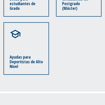
estudiantes de
Postgrado
Grado
(Máster)
Ayudas para
Deportistas de Alto
Nivel