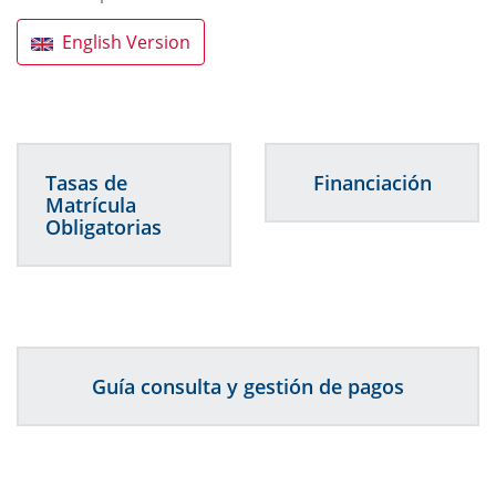
English Version
Tasas de
Financiación
Matrícula
Obligatorias
Guía consulta y gestión de pagos