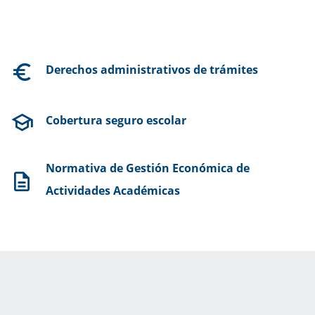
Derechos administrativos de trámites
Cobertura seguro escolar
Normativa de Gestión Económica de
Actividades Académicas