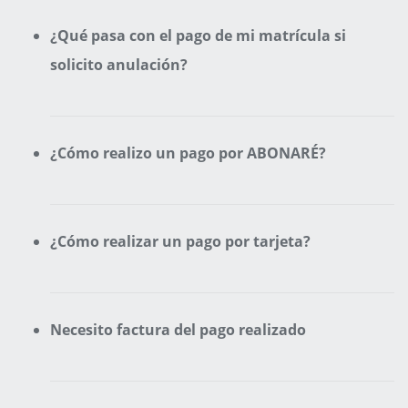
¿Qué pasa con el pago de mi matrícula si
solicito anulación?
¿Cómo realizo un pago por ABONARÉ?
¿Cómo realizar un pago por tarjeta?
Necesito factura del pago realizado