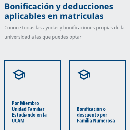
Bonificación y deducciones
aplicables en matrículas
Conoce todas las ayudas y bonificaciones propias de la
universidad a las que puedes optar
Por Miembro
Unidad Familiar
Bonificación o
Estudiando en la
descuento por
UCAM
Familia Numerosa