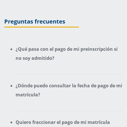
Preguntas frecuentes
¿Qué pasa con el pago de mi preinscripción si
no soy admitido?
¿Dónde puedo consultar la fecha de pago de mi
matrícula?
Quiero fraccionar el pago de mi matrícula