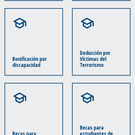
Deducción por
Bonificación por
Víctimas del
discapacidad
Terrorismo
Becas para
Becas para
estudiantes de