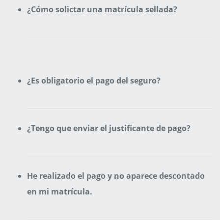
¿Cómo solictar una matrícula sellada?
¿Es obligatorio el pago del seguro?
¿Tengo que enviar el justificante de pago?
He realizado el pago y no aparece descontado
en mi matrícula.